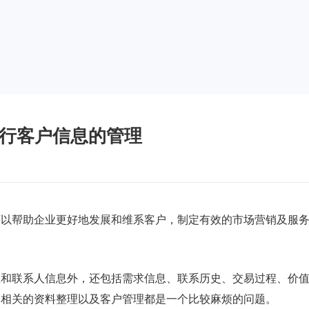
进行客户信息的管理
可以帮助企业更好地发展和维系客户，制定有效的市场营销及服
息和联系人信息外，还包括需求信息、联系历史、交易过程、价
，相关的资料整理以及客户管理都是一个比较麻烦的问题。