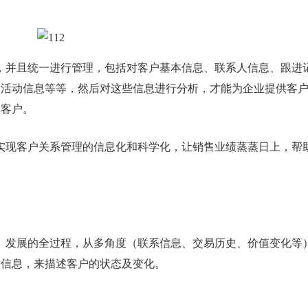
，并且统一进行管理，包括对客户基本信息、联系人信息、跟进
场活动信息等等，然后对这些信息进行分析，才能为企业提供客
解客户。
实现客户关系管理的信息化和科学化，让销售业绩蒸蒸日上，帮
、发展的全过程，从多角度（联系信息、交易历史、价值变化等
的信息，来描述客户的状态及变化。