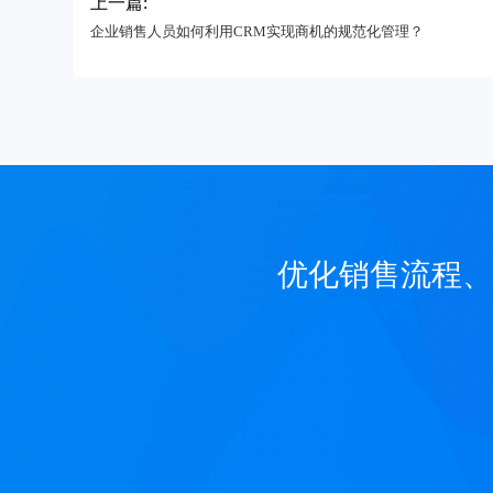
上一篇:
企业销售人员如何利用CRM实现商机的规范化管理？
优化销售流程、