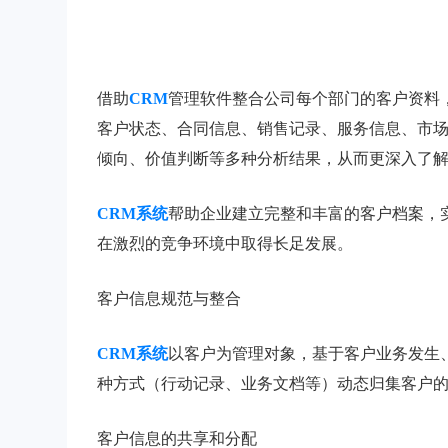
借助
CRM
管理软件整合公司每个部门的客户资料
客户状态、合同信息、销售记录、服务信息、市
倾向、价值判断等多种分析结果，从而更深入了
CRM系统
帮助企业建立完整和丰富的客户档案，
在激烈的竞争环境中取得长足发展。
客户信息规范与整合
CRM系统
以客户为管理对象，基于客户业务发生
种方式（行动记录、业务文档等）动态归集客户
客户信息的共享和分配