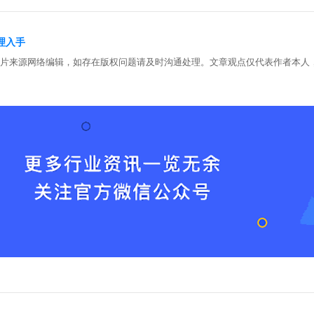
理入手
图片来源网络编辑，如存在版权问题请及时沟通处理。文章观点仅代表作者本人