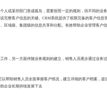
某个人或某些部门形成孤岛，需要按照一定的规则，供不同的业
设完整客户信息的关键。CRM系统提供了权限完备的客户信息
级、区域级、集团级的信息共享和分配。有效帮助企业管理客户
展工作，另一方面伴随业务规则的建立，销售人员逐步通过业务
可以帮助销售人员全面掌握客户情况，建立详细的客户档案，提
帮助企业长期持续发展下去