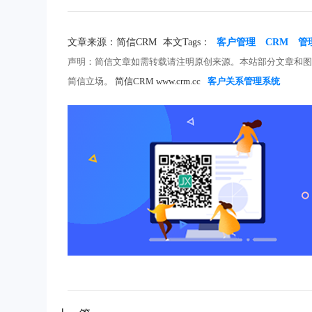
文章来源：简信CRM
本文Tags：
客户管理
CRM
管
声明：简信文章如需转载请注明原创来源。本站部分文章和
简信立场。
简信CRM www.crm.cc
客户关系管理系统