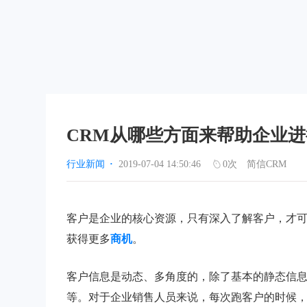
CRM从哪些方面来帮助企业
行业新闻
·
2019-07-04 14:50:46
0
次
简信CRM
客户是企业的核心资源，只有深入了解客户，才
获得更多
商机
。
客户信息是动态、多角度的，除了基本的静态信
等。对于企业销售人员来说，每次跑客户的时候