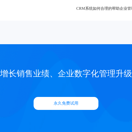
CRM系统如何合理的帮助企业管
增长销售业绩、企业数字化管理升级
永久免费试用