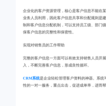
企业化的客户资源管理，核心是客户信息不能在
业务人员利用，因此客户信息共享和分配规则是建
制和客户信息分配机制，可以支持员工级、部门
保客户信息的完整性和保密性。
实现对销售员的工作帮助
完整的客户信息一方面可以有效支持销售人员开
入，不断完善客户信息，形成良性循环。
CRM系统
是企业轻松管理客户资料的神器。系统
性的一对一服务，重点出击，促进成单率，进而