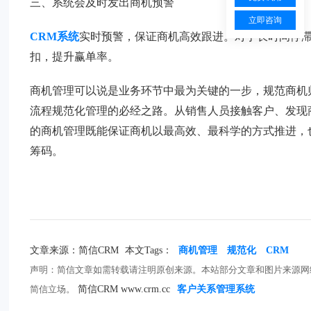
三、系统会及时发出商机预警
立即咨询
CRM系统
实时预警，保证商机高效跟进。对于长时间停
扣，提升赢单率。
商机管理可以说是业务环节中最为关键的一步，规范商机
流程规范化管理的必经之路。从销售人员接触客户、发现
的商机管理既能保证商机以最高效、最科学的方式推进，
筹码。
文章来源：简信CRM
本文Tags：
商机管理
规范化
CRM
声明：简信文章如需转载请注明原创来源。本站部分文章和图片来源网
简信立场。
简信CRM www.crm.cc
客户关系管理系统