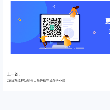
上一篇:
CRM系统帮助销售人员轻松完成任务业绩