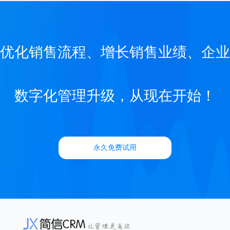
优化销售流程、增长销售业绩、企业
数字化管理升级，从现在开始！
永久免费试用