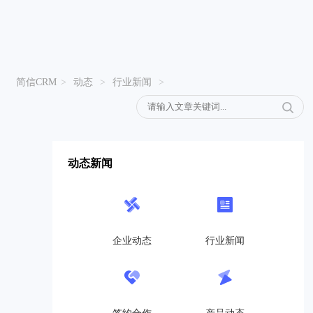
简信CRM
>
动态
>
行业新闻
>
动态新闻
企业动态
行业新闻