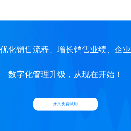
优化销售流程、增长销售业绩、企业
数字化管理升级，从现在开始！
永久免费试用