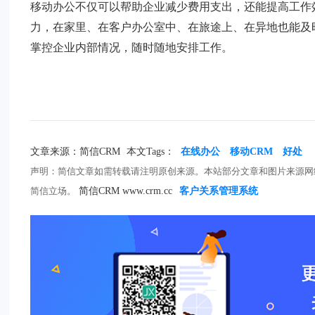
移动办公不仅可以帮助企业减少费用支出，还能提高工作
力，在家里、在客户办公室中、在旅途上、在异地也能及
掌控企业内部情况，随时随地安排工作。
文章来源：简信CRM
本文Tags：
在线办公
移动CRM
好处
声明：简信文章如需转载请注明原创来源。本站部分文章和图片来源网
简信立场。
简信CRM www.crm.cc
客户关系管理系统