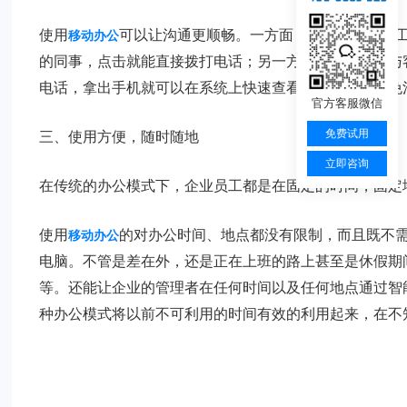
使用
可以让沟通更顺畅。一方面，为企业内部员
移动办公
的同事，点击就能直接拨打电话；另一方面，辅助企业与
电话，拿出手机就可以在系统上快速查看客户资料，避免
官方客服微信
免费试用
三、使用方便，随时随地
立即咨询
在传统的办公模式下，企业员工都是在固定的时间，固定
使用
的对办公时间、地点都没有限制，而且既不
移动办公
电脑。不管是差在外，还是正在上班的路上甚至是休假期
等。还能让企业的管理者在任何时间以及任何地点通过智
种办公模式将以前不可利用的时间有效的利用起来，在不