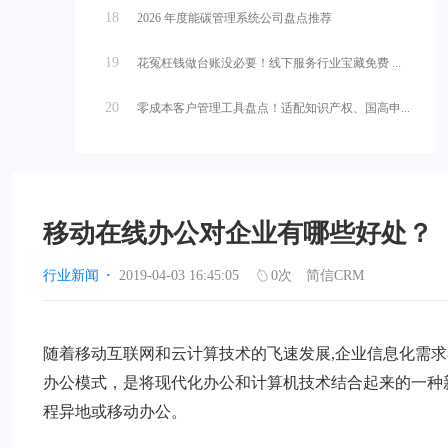
18
2026 年度能碳管理系统公司盘点推荐
19
花冤枉钱做台账没必要！线下服务行业宝藏免费 ...
20
零成本客户管理工具盘点！适配知识产权、国高申...
移动在线办公对企业有哪些好处？
行业新闻
·
2019-04-03 16:45:05
0
次
简信CRM
随着移动互联网和云计算技术的飞速发展,企业信息化需
办公模式，是将现代化办公和计算机技术结合起来的一种
程异地或移动办公。