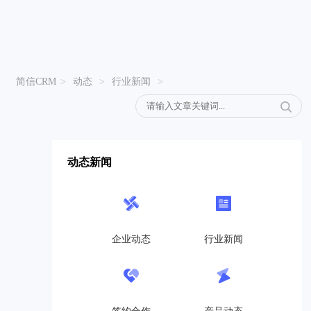
简信CRM
>
动态
>
行业新闻
>
动态新闻
企业动态
行业新闻