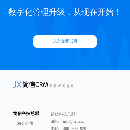
数字化管理升级，从现在开始！
永久免费试用
简信科技总部
简信科技总部
邮箱：info@crm.cc
上海分公司
电话：400-0665-929