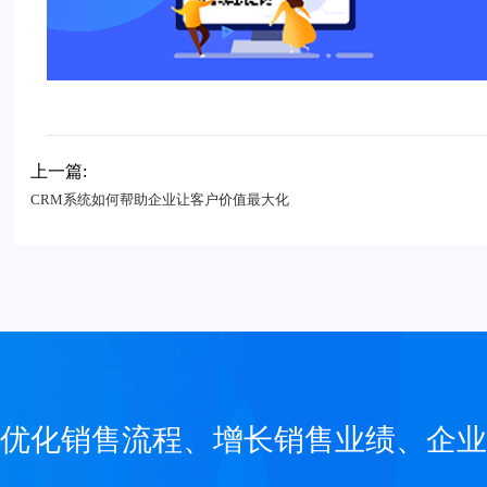
上一篇:
CRM系统如何帮助企业让客户价值最大化
优化销售流程、增长销售业绩、企业