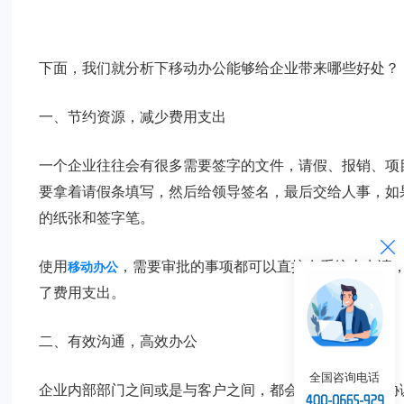
下面，我们就分析下移动办公能够给企业带来哪些好处？
一、节约资源，减少费用支出
一个企业往往会有很多需要签字的文件，请假、报销、项
要拿着请假条填写，然后给领导签名，最后交给人事，如
的纸张和签字笔。
使用
，需要审批的事项都可以直接在系统上申请
移动办公
了费用支出。
二、有效沟通，高效办公
全国咨询电话
企业内部部门之间或是与客户之间，都会存在因为沟通协