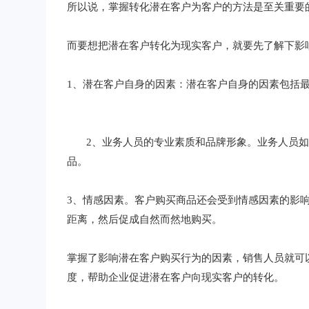
所以说，掌握转化潜在客户为客户的方法是至关重要
而要想把潜在客户转化为现实客户，就要先了解下影
1、潜在客户自身的因素：潜在客户自身的因素包括
2、业务人员的专业素质和品牌形象。业务人员如
品。
3、情感因素。客户购买商品还会受到情感因素的影
距离，然后促成自然而然地购买。
掌握了影响潜在客户购买行为的因素，销售人员就可
度，帮助企业促进潜在客户向现实客户的转化。