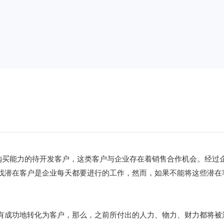
备购买能力的待开发客户，这类客户与企业存在着销售合作机会。经过
找潜在客户是企业每天都要进行的工作，然而，如果不能将这些潜在
有成功地转化为客户，那么，之前所付出的人力、物力、财力都将被