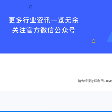
销售经理怎样利用CR