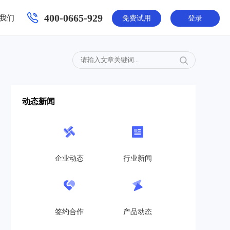
400-0665-929
我们
免费试用
登录
动态新闻
企业动态
行业新闻
签约合作
产品动态