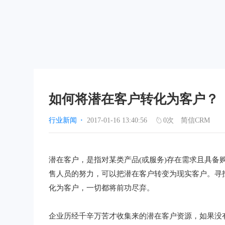
如何将潜在客户转化为客户？
行业新闻
·
2017-01-16 13:40:56
0
次
简信CRM
潜在客户，是指对某类产品(或服务)存在需求且具
售人员的努力，可以把潜在客户转变为现实客户。寻
化为客户，一切都将前功尽弃。
企业历经千辛万苦才收集来的潜在客户资源，如果没