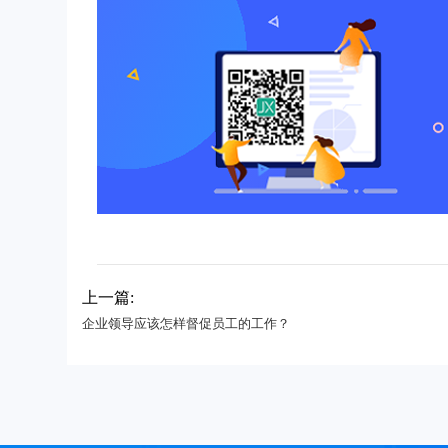
上一篇:
企业领导应该怎样督促员工的工作？