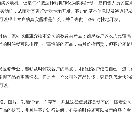
买的动机，但是怎样把这种动机转化为购买行动，是销售人员的重
购买动机，从而对其进行针对性地开发。客户的基本信息以及咨询记
就可以得出客户的真实需求是什么，并且去做一些针对性地开发。
时候，就可以侧重介绍本公司的教育类产品；如果客户的收入比较高
品的时候就可以推荐一些高性能的产品，虽然价格稍贵，但客户还是
员足够专业，能够及时解决客户的痛点，才能让客户信任自己，进而
掌握产品的更新情况。但是当一个公司的产品过多，更新迭代太快的
可以。
价格、图片、功能详情、库存等，并且这些信息都是动态的，随着公司
产品的状态，并且与客户进行讲解，必要的时候还可以展示给客户看