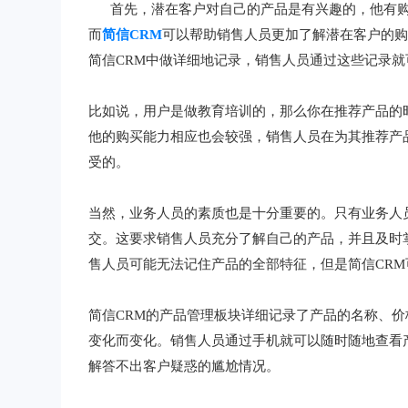
首先，潜在客户对自己的产品是有兴趣的，他有购
而
简信CRM
可以帮助销售人员更加了解潜在客户的
简信CRM中做详细地记录，销售人员通过这些记录
比如说，用户是做教育培训的，那么你在推荐产品的
他的购买能力相应也会较强，销售人员在为其推荐产
受的。
当然，业务人员的素质也是十分重要的。只有业务人
交。这要求销售人员充分了解自己的产品，并且及时
售人员可能无法记住产品的全部特征，但是简信CRM
简信CRM的产品管理板块详细记录了产品的名称、
变化而变化。销售人员通过手机就可以随时随地查看
解答不出客户疑惑的尴尬情况。