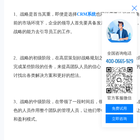
1、战略是首当其重，即便是选择
CRM系统
也同样需要从战略的角
前的市场环境下，企业的领导人首先要具备发展远见和创新理念
战略的能力去引导员工的工作。
全国咨询电话
2、战略的初级阶段，在高层策划好战略规划之后的执行的初始阶
完成某些阶段的任务，来提高团队人员的信心，鼓励他们在操作
讨找出各类解决方案和更好的想法。
官方客服微信
3、战略的中级阶段，在带领了一段时间后，领导人员要根据自己
免费试用
色的人员作用整个团队的管理人员，让他们带领着团队去发展，
立即咨询
和盈利模式。