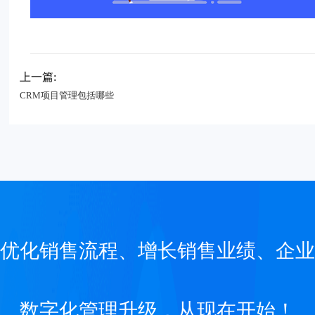
上一篇:
CRM项目管理包括哪些
优化销售流程、增长销售业绩、企业
数字化管理升级，从现在开始！