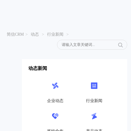
简信CRM
>
动态
>
行业新闻
>
动态新闻
企业动态
行业新闻