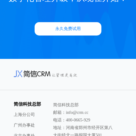
永久免费试用
简信科技总部
简信科技总部
邮箱：info@crm.cc
上海分公司
电话：400-0665-929
广州办事处
地址：河南省郑州市经开区第八
大街经北一路报国大厦501
北京办事处