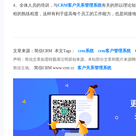
4、全体人员的培训，与
CRM客户关系管理系统
有关的所以理论知
程的熟练程度，这样有利于提高每个员工的工作能力，也是间接
文章来源：简信CRM
本文Tags：
crm系统
crm客户管理系统
声明：简信文章如需转载请注明原创来源。本站部分文章和图片来源网
简信立场。
简信CRM www.crm.cc
客户关系管理系统