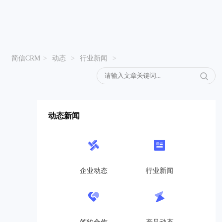
简信CRM
>
动态
>
行业新闻
>
动态新闻
企业动态
行业新闻