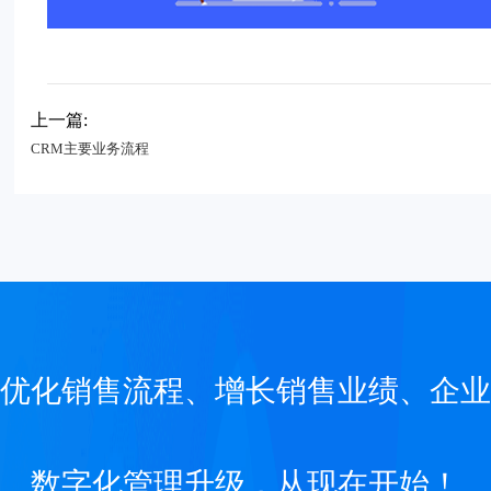
上一篇:
CRM主要业务流程
优化销售流程、增长销售业绩、企业
数字化管理升级，从现在开始！