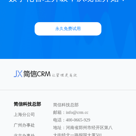
永久免费试用
简信科技总部
简信科技总部
邮箱：info@crm.cc
上海分公司
电话：400-0665-929
广州办事处
地址：河南省郑州市经开区第八
大街经北一路报国大厦501
北京办事处