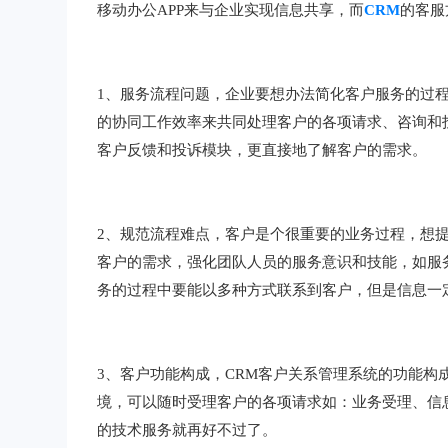
移动办公APP来与企业实现信息共享，而
CRM
的客服
1、服务流程问题，企业要想办法简化客户服务的过
的协同工作效率来共同处理客户的各项请求、咨询和
客户反馈和投诉模块，更直接地了解客户的需求。
2、规范流程难点，客户是个很重要的业务过程，想
客户的需求，强化团队人员的服务意识和技能，如服
务的过程中要能以多种方式联系到客户，但是信息一
3、客户功能构成，CRM客户关系管理系统的功能
境，可以随时受理客户的各项请求如：业务受理、信
的技术服务就再好不过了。