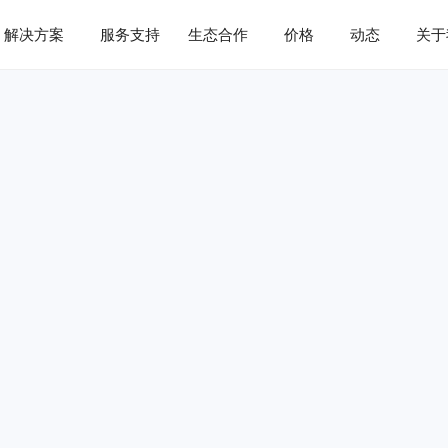
解决方案
服务支持
生态合作
价格
动态
关于