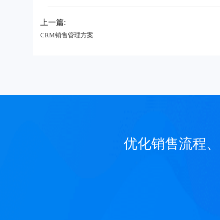
上一篇:
CRM销售管理方案
优化销售流程、