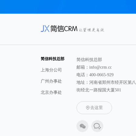
简信科技总部
简信科技总部
邮箱：info@crm.cc
上海分公司
电话：400-0665-929
广州办事处
地址：河南省郑州市经开区第
街经北一路报国大厦501
北京办事处
去这里