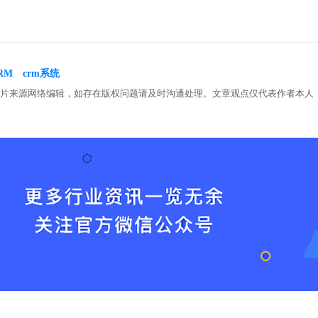
RM
crm系统
图片来源网络编辑，如存在版权问题请及时沟通处理。文章观点仅代表作者本人