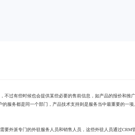
面，不过有些时候也会提供某些必要的售前信息，如产品的报价和推
户的服务都是同一个部门，产品技术支持则是服务当中最重要的一项
需要外派专门的外驻服务人员和销售人员，这些外驻人员通过CRM