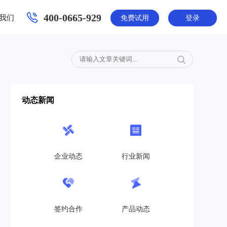
400-0665-929
我们
免费试用
登录
动态新闻
企业动态
行业新闻
签约合作
产品动态