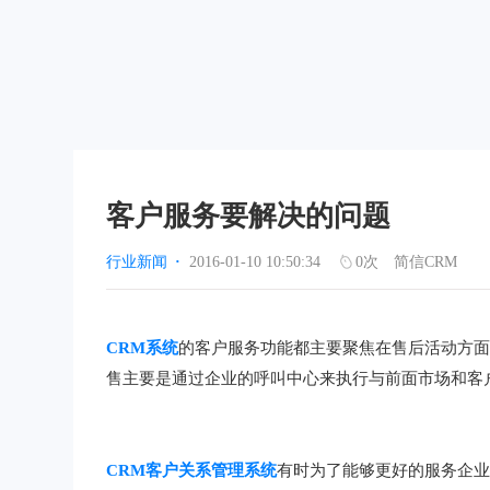
客户服务要解决的问题
行业新闻
·
2016-01-10 10:50:34
0
次
简信CRM
CRM系统
的客户服务功能都主要聚焦在售后活动方
售主要是通过企业的呼叫中心来执行与前面市场和客
CRM客户关系管理系统
有时为了能够更好的服务企业