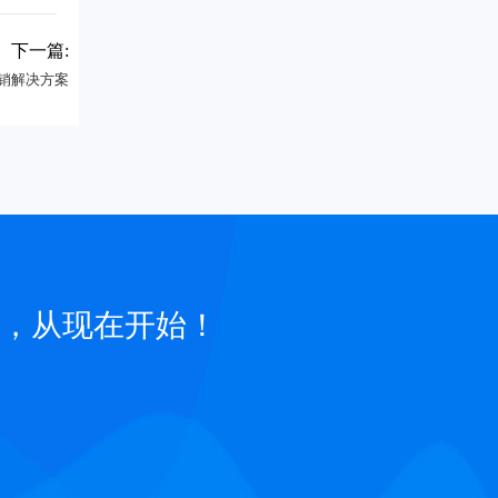
下一篇:
分销解决方案
，从现在开始！