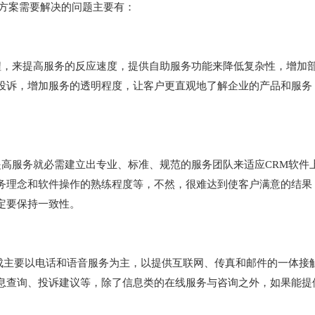
方案需要解决的问题主要有：
程，来提高服务的反应速度，提供自助服务功能来降低复杂性，增加
投诉，增加服务的透明程度，让客户更直观地了解企业的产品和服务
提高服务就必需建立出专业、标准、规范的服务团队来适应CRM软件
务理念和软件操作的熟练程度等，不然，很难达到使客户满意的结果
定要保持一致性。
构成主要以电话和语音服务为主，以提供互联网、传真和邮件的一体接
息查询、投诉建议等，除了信息类的在线服务与咨询之外，如果能提