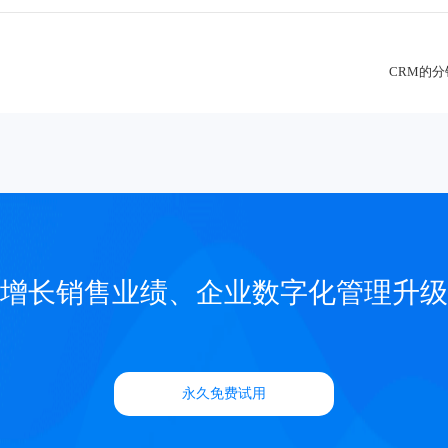
CRM的
增长销售业绩、企业数字化管理升级
永久免费试用