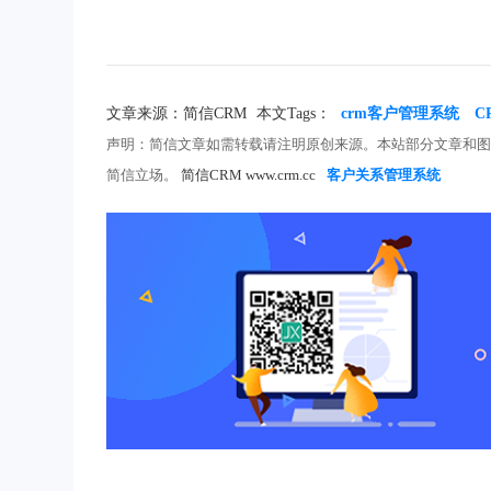
文章来源：简信CRM
本文Tags：
crm客户管理系统
C
声明：简信文章如需转载请注明原创来源。本站部分文章和
简信立场。
简信CRM www.crm.cc
客户关系管理系统