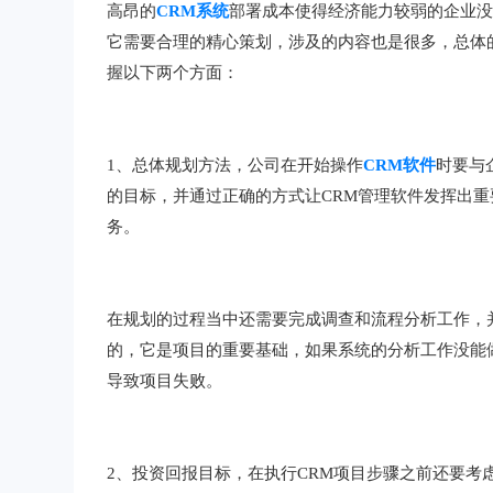
高昂的
CRM系统
部署成本使得经济能力较弱的企业没
它需要合理的精心策划，涉及的内容也是很多，总体
握以下两个方面：
1、总体规划方法，公司在开始操作
CRM软件
时要与
的目标，并通过正确的方式让CRM管理软件发挥出
务。
在规划的过程当中还需要完成调查和流程分析工作，
的，它是项目的重要基础，如果系统的分析工作没能
导致项目失败。
2、投资回报目标，在执行CRM项目步骤之前还要