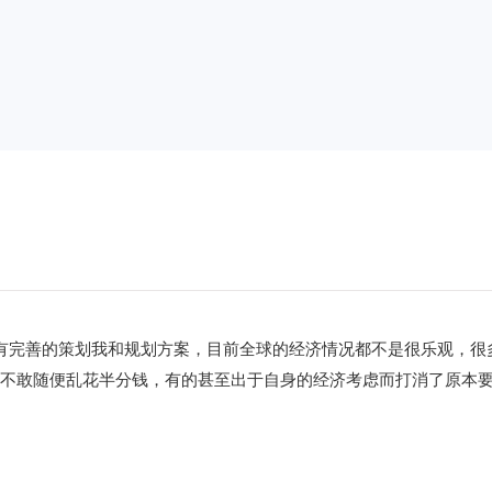
拥有完善的策划我和规划方案，目前全球的经济情况都不是很乐观，很
，不敢随便乱花半分钱，有的甚至出于自身的经济考虑而打消了原本