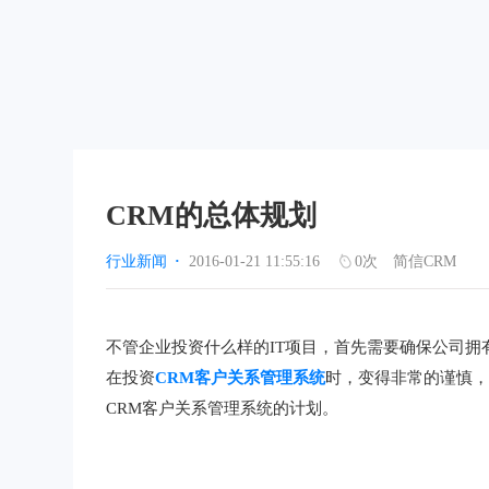
CRM的总体规划
行业新闻
·
2016-01-21 11:55:16
0
次
简信CRM
不管企业投资什么样的IT项目，首先需要确保公司
在投资
CRM客户关系管理系统
时，变得非常的谨慎
CRM客户关系管理系统的计划。