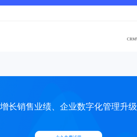
CR
增长销售业绩、企业数字化管理升级