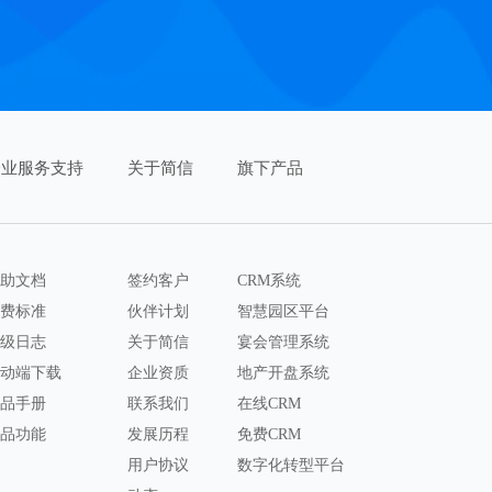
企业服务支持
关于简信
旗下产品
助文档
签约客户
CRM系统
费标准
伙伴计划
智慧园区平台
级日志
关于简信
宴会管理系统
动端下载
企业资质
地产开盘系统
品手册
联系我们
在线CRM
品功能
发展历程
免费CRM
用户协议
数字化转型平台