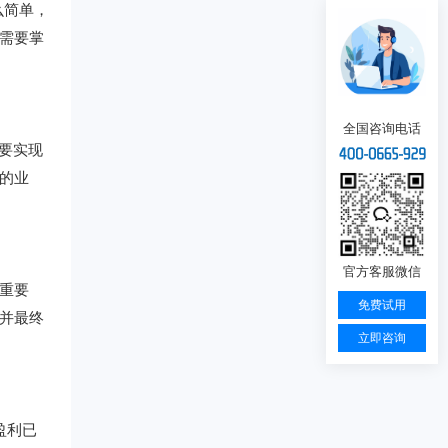
么简单，
需要掌
全国咨询电话
要实现
的业
官方客服微信
重要
免费试用
并最终
立即咨询
盈利已