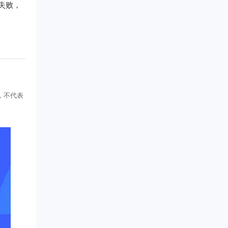
失败，
，不代表