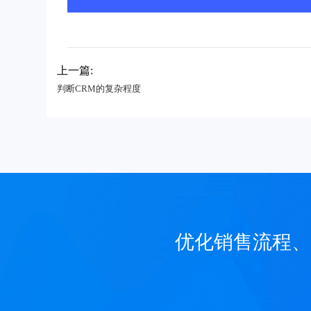
上一篇:
判断CRM的复杂程度
优化销售流程、