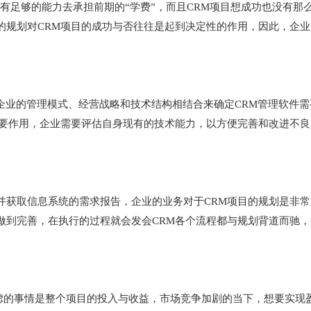
有足够的能力去承担前期的“学费”，而且CRM项目想成功也没有那
的规划对CRM项目的成功与否往往是起到决定性的作用，因此，企业
企业的管理模式、经营战略和技术结构相结合来确定CRM管理软件需
重要作用，企业需要评估自身现有的技术能力，以方便完善和改进不良
并获取信息系统的需求报告，企业的业务对于CRM项目的规划是非常
做到完善，在执行的过程就会发会CRM各个流程都与规划背道而驰，
考虑的事情是整个项目的投入与收益，市场竞争加剧的当下，想要实现