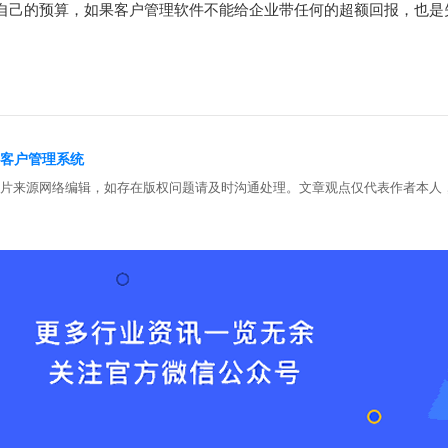
自己的预算，如果客户管理软件不能给企业带任何的超额回报，也是
rm客户管理系统
图片来源网络编辑，如存在版权问题请及时沟通处理。文章观点仅代表作者本人