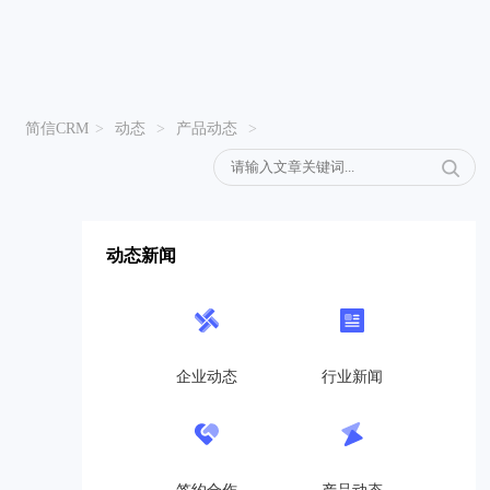
简信CRM
>
动态
>
产品动态
>
动态新闻
企业动态
行业新闻