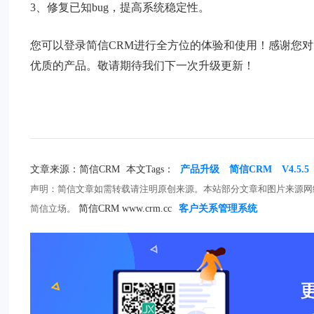
3、修复已知bug，提高系统稳定性。
您可以登录简信CRM进行全方位的体验和使用！感谢您对
优质的产品。敬请期待我们下一次升级更新！
文章来源：简信CRM
本文Tags：
产品升级
简信CRM
V4.5.5
声明：简信文章如需转载请注明原创来源。本站部分文章和图片来源网
简信立场。
简信CRM www.crm.cc
客户关系管理系统