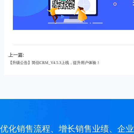
上一篇:
【升级公告】简信CRM_V4.5.3上线，提升用户体验！
优化销售流程、增长销售业绩、企业