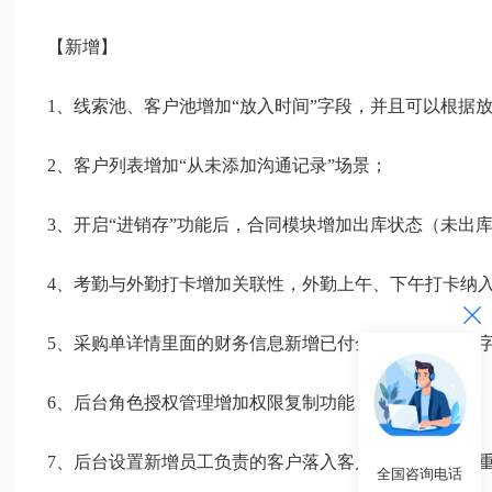
【新增】
1、线索池、客户池增加“放入时间”字段，并且可以根据
2、客户列表增加“从未添加沟通记录”场景；
3、开启“进销存”功能后，合同模块增加出库状态（未出库
4、考勤与外勤打卡增加关联性，外勤上午、下午打卡纳
5、采购单详情里面的财务信息新增已付金额、未付金额
6、后台角色授权管理增加权限复制功能；
7、后台设置新增员工负责的客户落入客户池后多久不能
全国咨询电话