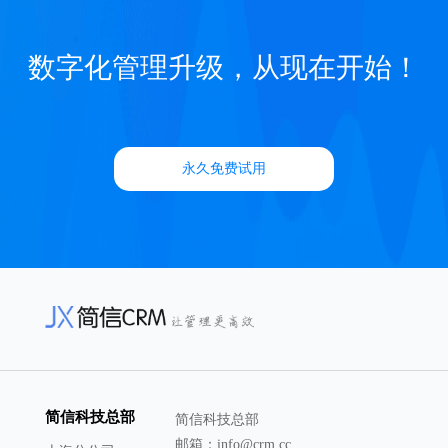
数字化管理升级，从现在开始！
永久免费试用
简信科技总部
简信科技总部
邮箱：info@crm.cc