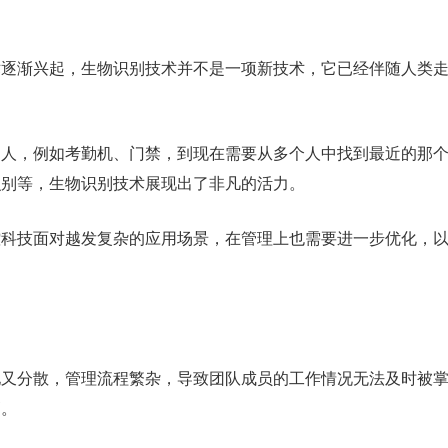
术逐渐兴起，生物识别技术并不是一项新技术，它已经伴随人类
的人，例如考勤机、门禁，到现在需要从多个人中找到最近的那
识别等，生物识别技术展现出了非凡的活力。
控科技面对越发复杂的应用场景，在管理上也需要进一步优化，以
地又分散，管理流程繁杂，导致团队成员的工作情况无法及时被
高。