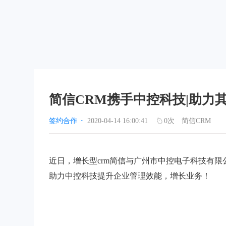
简信CRM携手中控科技|助力
签约合作
·
2020-04-14 16:00:41
0
次
简信CRM
近日，增长型crm简信与广州市中控电子科技有限
助力中控科技提升企业管理效能，增长业务！