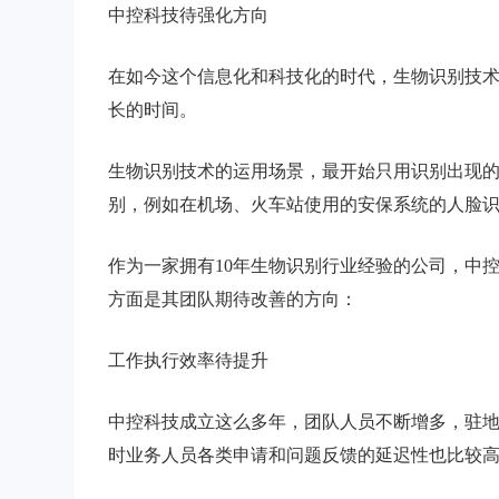
中控科技待强化方向
在如今这个信息化和科技化的时代，生物识别技
长的时间。
生物识别技术的运用场景，最开始只用识别出现
别，例如在机场、火车站使用的安保系统的人脸
作为一家拥有10年生物识别行业经验的公司，中
方面是其团队期待改善的方向：
工作执行效率待提升
中控科技成立这么多年，团队人员不断增多，驻
时业务人员各类申请和问题反馈的延迟性也比较