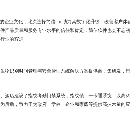
的企业文化，此次选择简信crm助力其数字化升级，改善客户体
软件产品质量和服务专业水平的信任和肯定，简信软件也会不忘
别行业的辉煌。
事生物识别时间管理与安全管理系统解决方案提供商，集研发，
府、酒店建设了指纹考勤门禁系统，指纹锁、一卡通系统，以高
术为后盾，致力于为政府，学校，企业和家庭等提供高技术量的