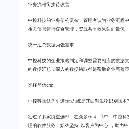
业务流程衔接待改善
中控科技的业务架构复杂，管理者认为业务流程
相关信息进行综合管理，资源共享效果达到最优
统一汇总数据为强需求
中控科技的企业策略制定和调整需要相应的数据
的数据汇总，深入的数据钻取都是帮助企业完善
选择简信crm
中控科技认为引进crm系统是其面对生物识别技
经过了多家慎重选型，在众多crm厂商中，中控科
理的软件服务，始终坚持“以客户为中心”，助力