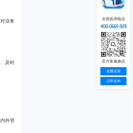
全国咨询电话
要对业务
官方客服微信
淀、及时
免费试用
立即咨询
化内外管