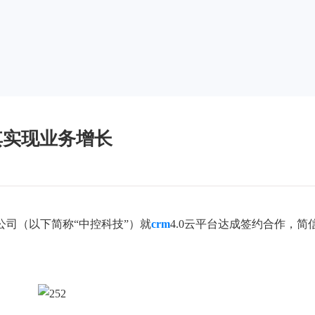
其实现业务增长
公司（以下简称“中控科技”）就
crm
4.0云平台达成签约合作，简信