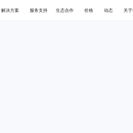
解决方案
服务支持
生态合作
价格
动态
关于