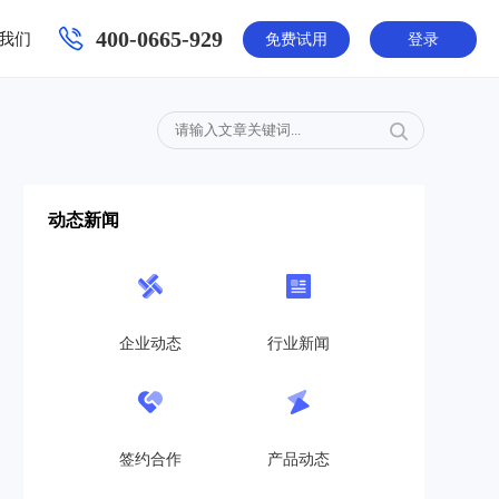
400-0665-929
我们
免费试用
登录
动态新闻
企业动态
行业新闻
签约合作
产品动态