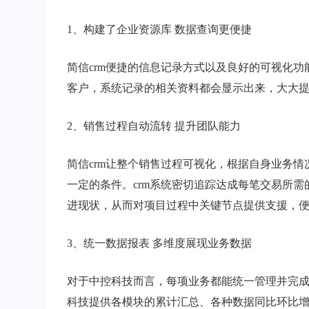
1、构建了企业资源库 数据查询更便捷
简信crm便捷的信息记录方式以及良好的可视化功
客户，系统记录的相关资料都会显示出来，大大
2、销售过程自动流转 提升团队能力
简信crm让整个销售过程可视化，根据自身业务
一定的条件。crm系统密切追踪达成每笔交易所
进现状，从而对项目过程中关键节点提供支援，
3、统一数据报表 多维度展现业务数据
对于中控科技而言，每项业务都能统一管理并完成
科技提供各模块的累计汇总、各种数据同比环比增