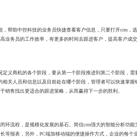
能，帮助中控科技的业务员快捷查看客户信息，只要打开crm，
提高业务员的工作效率，有更多的时间去跟进客户，提高客户成
情况定义商机的各个阶段，要从第一个阶段推进到第二个阶段，需
需的相关人员和信息以及目前处在哪个阶段，管理者可以快速掌握
便于销售找出更适合的跟进策略，从而赢得下一步的胜利。
闭环流程，是规模化发展的基石。简信crm强大的智能分析功能
长等报表，另外，PC端加移动端的便捷操作方式，企业的每个