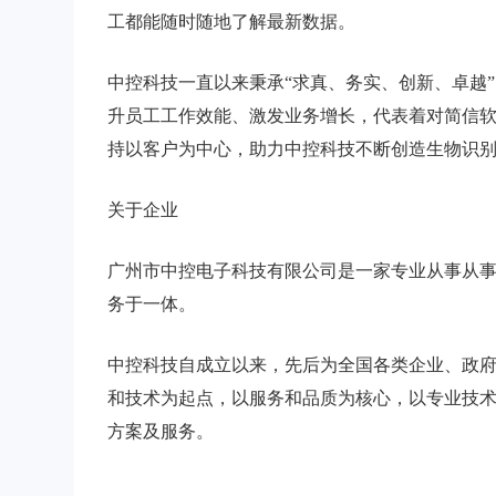
工都能随时随地了解最新数据。
中控科技一直以来秉承“求真、务实、创新、卓越”
升员工工作效能、激发业务增长，代表着对简信
持以客户为中心，助力中控科技不断创造生物识
关于企业
广州市中控电子科技有限公司是一家专业从事从
务于一体。
中控科技自成立以来，先后为全国各类企业、政
和技术为起点，以服务和品质为核心，以专业技
方案及服务。