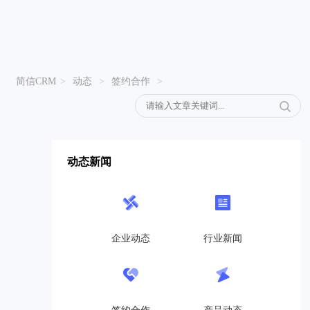
简信CRM
>
动态
>
签约合作
>
动态新闻
企业动态
行业新闻