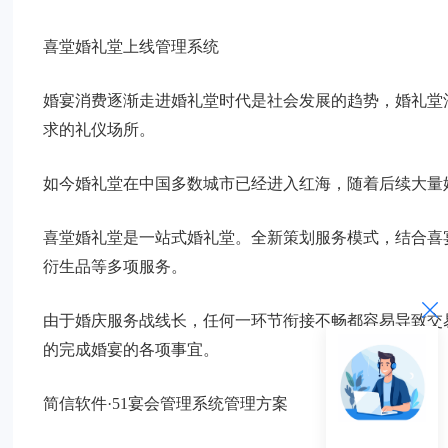
喜堂婚礼堂上线管理系统
婚宴消费逐渐走进婚礼堂时代是社会发展的趋势，婚礼堂
求的礼仪场所。
如今婚礼堂在中国多数城市已经进入红海，随着后续大量
喜堂婚礼堂是一站式婚礼堂。全新策划服务模式，结合喜
衍生品等多项服务。
由于婚庆服务战线长，任何一环节衔接不畅都容易导致交
的完成婚宴的各项事宜。
简信软件·51宴会管理系统管理方案