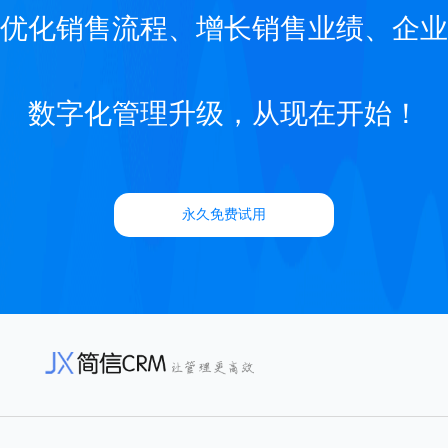
优化销售流程、增长销售业绩、企业
数字化管理升级，从现在开始！
永久免费试用