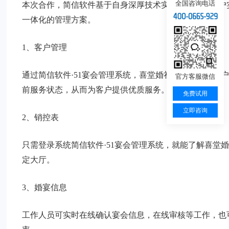
全国咨询电话
本次合作，简信软件基于自身深厚技术实力和丰富的客户
一体化的管理方案。
1、客户管理
通过简信软件·51宴会管理系统，喜堂婚礼堂可以整合客
官方客服微信
前服务状态，从而为客户提供优质服务。
免费试用
立即咨询
2、销控表
只需登录系统简信软件·51宴会管理系统，就能了解喜堂
定大厅。
3、婚宴信息
工作人员可实时在线确认宴会信息，在线审核等工作，也