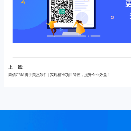
上一篇:
简信CRM携手美杰软件 | 实现精准项目管控，提升企业效益！