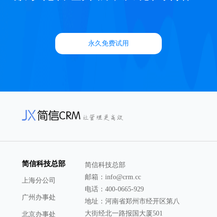
永久免费试用
简信科技总部
简信科技总部
邮箱：info@crm.cc
上海分公司
电话：400-0665-929
广州办事处
地址：河南省郑州市经开区第八
大街经北一路报国大厦501
北京办事处