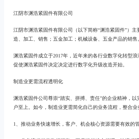
江阴市渊浩紧固件有限公司
江阴市渊浩紧固件有限公司（以下简称“渊浩紧固件”）
造、加工、销售；五金加工；机械设备、五金产品的销售
渊浩紧固件成立于2017年，近年来的各行业数字化转型
促使渊浩紧固件决定决定进行数字化升级改造开始。
制造业更需流程透明化
渊浩紧固件公司尊崇“踏实、拼搏、责任”的企业精神，
户至上。如今，制造业更需简化自己的业务流程，整合业
1、推动业务快速增长，客户、机会核心资源需要有效的