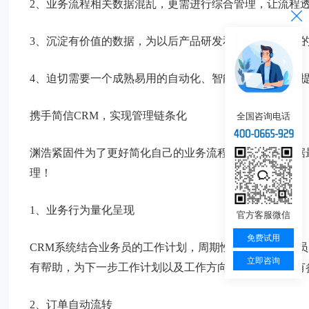
2、业务流程相关数据混乱，更需进行综合管理，让流程
3、沉淀有价值的数据，为以后产品研发和经营提供一定
4、迫切需要一个成熟易用的自动化、智能化的工具，来
携手简信CRM，实现管理链条化
全国咨询电话
渊浩紧固件为了更好简化自己的业务流程，整合业务数据最
理！
1、业务行为量化呈现
官方客服微信
免费试用
CRM系统结合业务员的工作计划，周期性的了解业务人
立即咨询
有帮助，为下一步工作计划以及工作方向的调整提供了有
2、订单自动流转