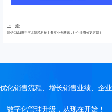
上一篇:
简信CRM携手河北阮鸿科技丨务实业务基础，让企业增长更容易！
优化销售流程、增长销售业绩、企业
数字化管理升级，从现在开始！