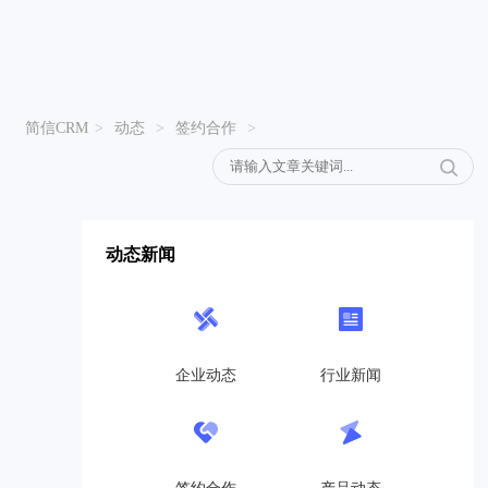
简信CRM
>
动态
>
签约合作
>
动态新闻
企业动态
行业新闻