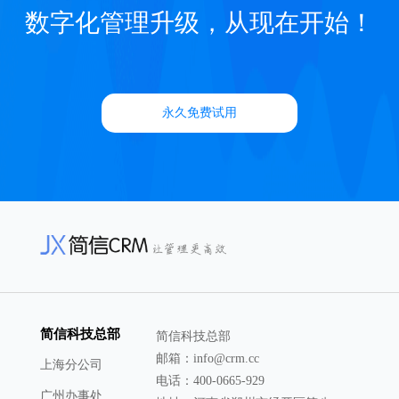
数字化管理升级，从现在开始！
永久免费试用
简信科技总部
简信科技总部
邮箱：info@crm.cc
上海分公司
电话：400-0665-929
广州办事处