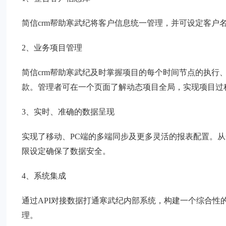
简信crm帮助寒武纪将客户信息统一管理，并可设定客户
2、业务项目管理
简信crm帮助寒武纪及时掌握项目的每个时间节点的执行
款。管理者可在一个页面了解动态项目全局，实现项目过
3、实时、准确的数据呈现
实现了移动、PC端的多端同步及更多灵活的报表配置。
限设定确保了数据安全。
4、系统集成
通过API对接数据打通寒武纪内部系统，构建一个综合
理。