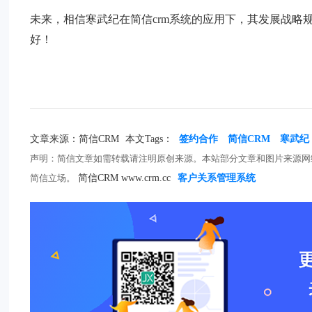
未来，相信寒武纪在简信crm系统的应用下，其发展战略
好！
文章来源：简信CRM
本文Tags：
签约合作
简信CRM
寒武纪
声明：简信文章如需转载请注明原创来源。本站部分文章和图片来源网
简信立场。
简信CRM www.crm.cc
客户关系管理系统