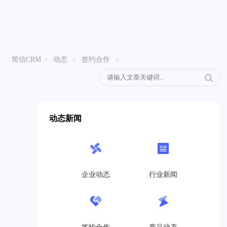
简信CRM
>
动态
>
签约合作
>
动态新闻
企业动态
行业新闻