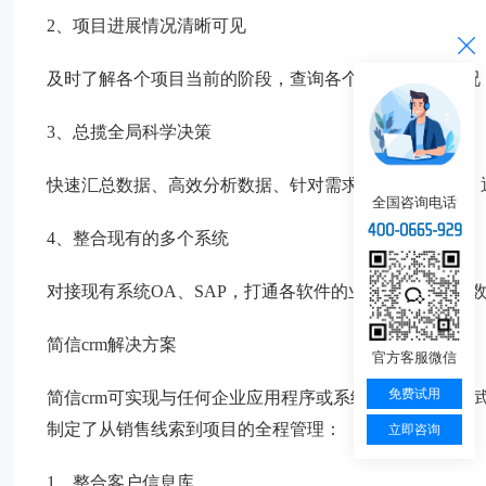
2、项目进展情况清晰可见
及时了解各个项目当前的阶段，查询各个项目的跟进情况
3、总揽全局科学决策
快速汇总数据、高效分析数据、针对需求展示数据结果，
全国咨询电话
4、整合现有的多个系统
对接现有系统OA、SAP，打通各软件的业务关系，实现
简信crm解决方案
官方客服微信
免费试用
简信crm可实现与任何企业应用程序或系统集成。针对寒
制定了从销售线索到项目的全程管理：
立即咨询
1、整合客户信息库