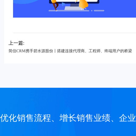
上一篇:
简信CRM携手碧水源股份丨搭建连接代理商、工程师、终端用户的桥梁 ​
优化销售流程、增长销售业绩、企业