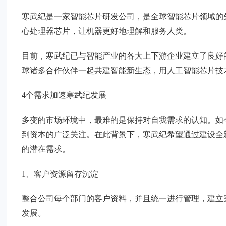
寒武纪是一家智能芯片研发公司，是全球智能芯片领域的
心处理器芯片，让机器更好地理解和服务人类。
目前，寒武纪已与智能产业的各大上下游企业建立了良好
球诸多合作伙伴一起共建智能新生态，用人工智能芯片技
4个需求加速寒武纪发展
多变的市场环境中，最难的是保持对自我需求的认知。如
到资本的广泛关注。在此背景下，寒武纪希望通过建设全
的潜在需求。
1、客户资源留存沉淀
整合公司每个部门的客户资料，并且统一进行管理，建立
发展。