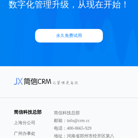
数字化管理升级，从现在开始！
永久免费试用
简信科技总部
简信科技总部
邮箱：info@crm.cc
上海分公司
电话：400-0665-929
广州办事处
地址：河南省郑州市经开区第八