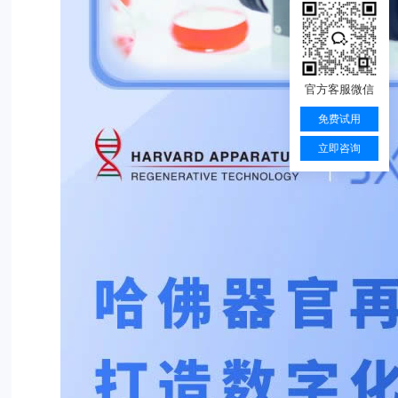
官方客服微信
免费试用
立即咨询