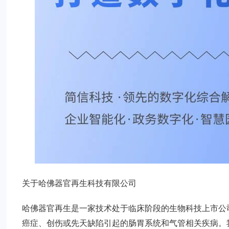
关于哈佛器官再生科技有限公司
哈佛器官再生是一家技术处于临床阶段的生物科技上市公
癌症、创伤或先天缺陷引起的肠胃系统和气管相关疾病。