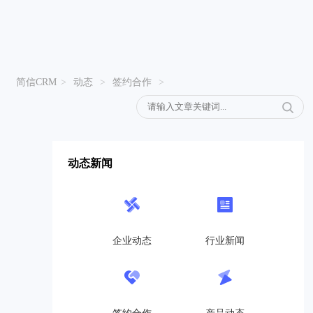
简信CRM
>
动态
>
签约合作
>
动态新闻
企业动态
行业新闻