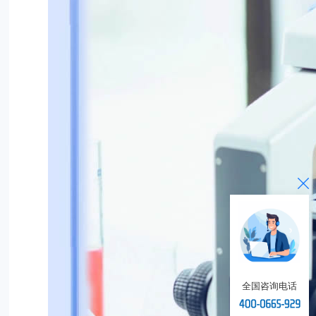
全国咨询电话