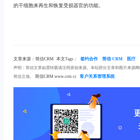
的干细胞来再生和恢复受损器官的功能。
文章来源：简信CRM
本文Tags：
签约合作
简信 CRM
医疗
声明：简信文章如需转载请注明原创来源。本站部分文章和图片来源网
简信立场。
简信CRM www.crm.cc
客户关系管理系统