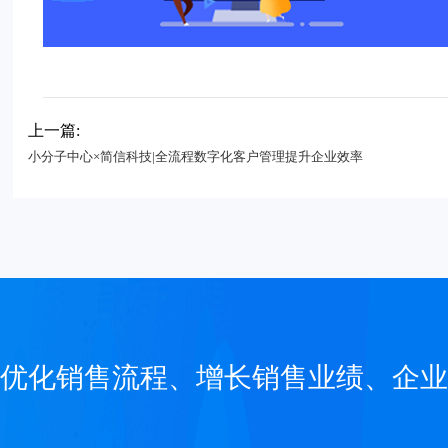
上一篇:
小分子中心×简信科技|全流程数字化客户管理提升企业效率
优化销售流程、增长销售业绩、企业