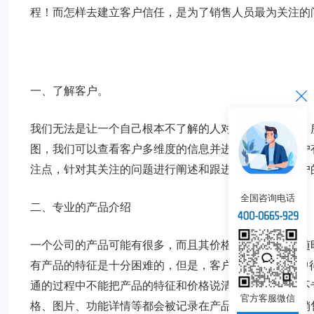
程！而怎样去建立客户信任，是为了销售人员最为关注的
一、了解客户。
我们无法是让一个自己根本不了解的人对自己产生信任，
图，我们可以查看客户多维度的信息并进行分析，对客户
注点，针对其关注的问题进行阐述和跟进，把话说到客户
全国咨询电话
二、专业的产品介绍
一个公司的产品可能有很多，而且其价格和库存可能会随
有产品的特征是十分困难的，但是，客户希望在“旅途”
通的过程中不能把产品的特征和价格说清楚，就会显得不
官方客服微信
格、图片、功能详情等都会被记录在产品管理的板块，销