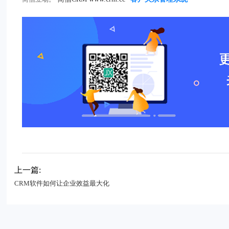
上一篇:
CRM软件如何让企业效益最大化