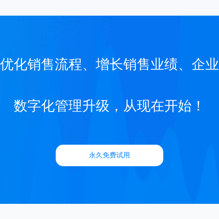
优化销售流程、增长销售业绩、企业
数字化管理升级，从现在开始！
永久免费试用