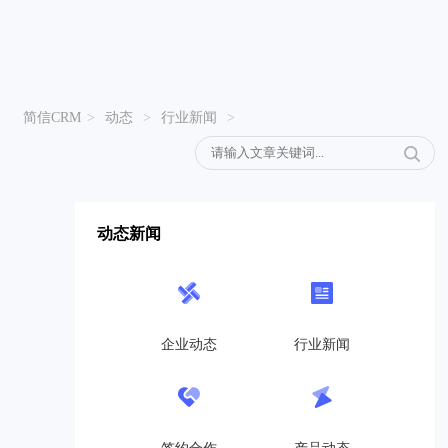
简信CRM
>
动态
>
行业新闻
>
动态新闻
企业动态
行业新闻