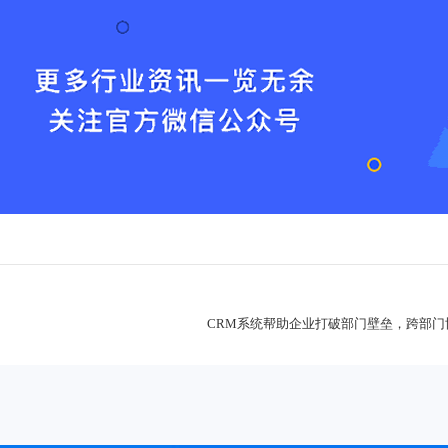
CRM系统帮助企业打破部门壁垒，跨部门