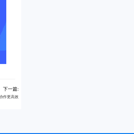
下一篇:
协作更高效