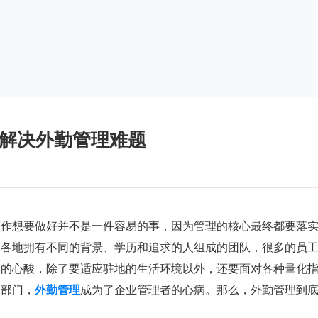
业解决外勤管理难题
工作想要做好并不是一件容易的事，因为管理的核心最终都要落
国各地拥有不同的背景、学历和追求的人组成的团队，很多的员
尽的心酸，除了要适应驻地的生活环境以外，还要面对各种量化
的部门，
外勤管理
成为了企业管理者的心病。那么，外勤管理到