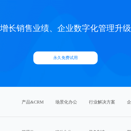
增长销售业绩、企业数字化管理升级
永久免费试用
产品&CRM
场景化办公
行业解决方案