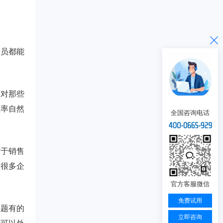
人员都能
，对那些
效率自然
全国咨询电话
对于销售
是很多企
官方客服微信
免费试用
问题有的
立即咨询