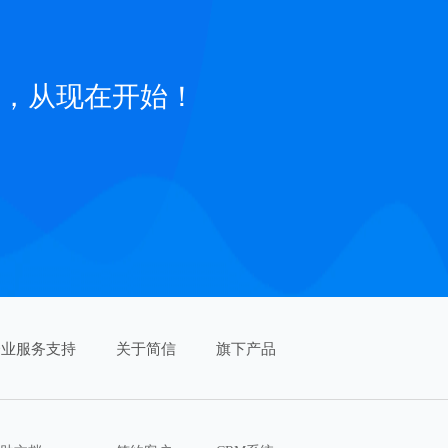
，从现在开始！
企业服务支持
关于简信
旗下产品