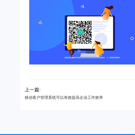
上一篇:
移动客户管理系统可以有效提高企业工作效率