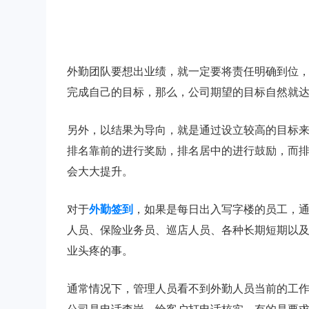
外勤团队要想出业绩，就一定要将责任明确到位
完成自己的目标，那么，公司期望的目标自然就
另外，以结果为导向，就是通过设立较高的目标
排名靠前的进行奖励，排名居中的进行鼓励，而
会大大提升。
对于
外勤签到
，如果是每日出入写字楼的员工，
人员、保险业务员、巡店人员、各种长期短期以
业头疼的事。
通常情况下，管理人员看不到外勤人员当前的工