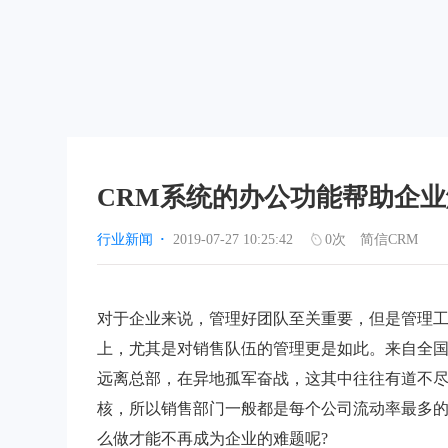
CRM系统的办公功能帮助企
行业新闻
·
2019-07-27 10:25:42
0
次
简信CRM
对于企业来说，管理好团队至关重要，但是管理
上，尤其是对销售队伍的管理更是如此。来自全
远离总部，在异地孤军奋战，这其中往往有道不
核，所以销售部门一般都是每个公司流动率最多
么做才能不再成为企业的难题呢?