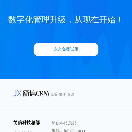
数字化管理升级，从现在开始！
永久免费试用
简信科技总部
简信科技总部
邮箱：info@crm.cc