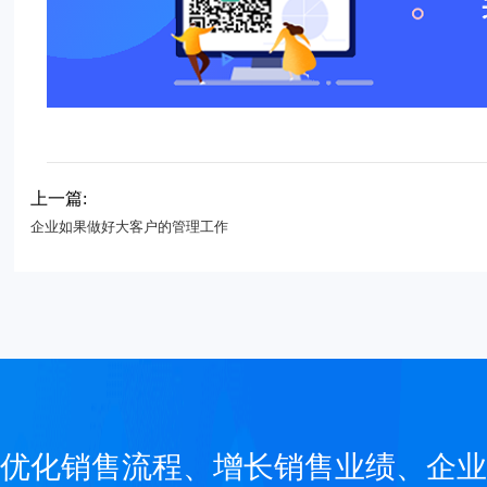
上一篇:
企业如果做好大客户的管理工作
优化销售流程、增长销售业绩、企业