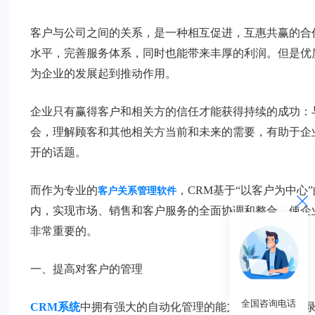
客户与公司之间的关系，是一种相互促进，互惠共赢的合
水平，完善服务体系，同时也能带来丰厚的利润。但是优
为企业的发展起到推动作用。
企业只有赢得客户和相关方的信任才能获得持续的成功：
会，理解顾客和其他相关方当前和未来的需要，有助于企
开的话题。
而作为专业的
，CRM基于“以客户为中
客户关系管理软件
内，实现市场、销售和客户服务的全面协调和整合，使企
非常重要的。
一、提高对客户的管理
全国咨询电话
CRM系统
中拥有强大的自动化管理的能力，可以详细记