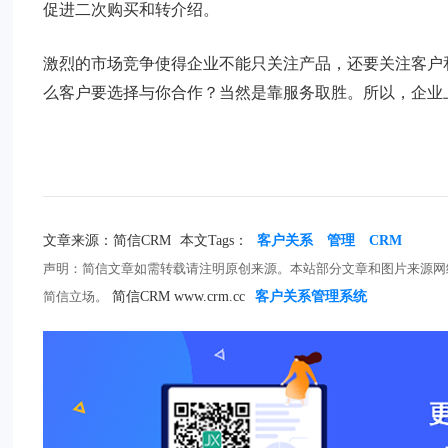
促进二次购买和转介绍。
激烈的市场竞争使得企业不能只关注产品，还要关注客户
么客户要选择与你合作？当然是靠服务取胜。所以，企业
文章来源：简信CRM
本文Tags：
客户关系
管理
CRM
声明：简信文章如需转载请注明原创来源。本站部分文章和图片来源网
简信立场。
简信CRM www.crm.cc
客户关系管理系统