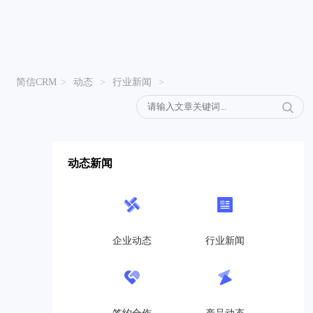
简信CRM
>
动态
>
行业新闻
>
动态新闻
企业动态
行业新闻