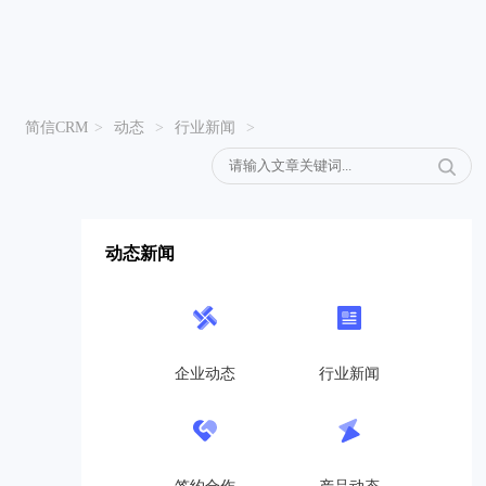
简信CRM
>
动态
>
行业新闻
>
动态新闻
企业动态
行业新闻