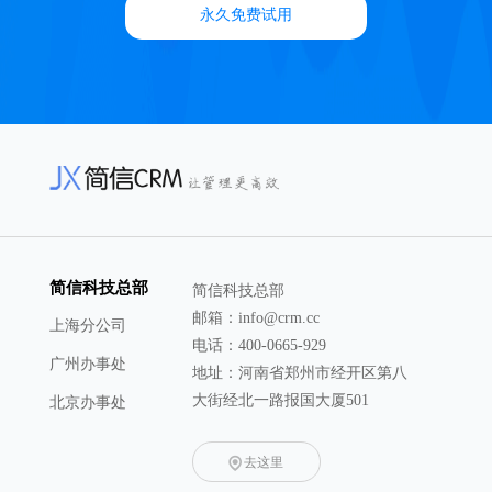
永久免费试用
简信科技总部
简信科技总部
邮箱：info@crm.cc
上海分公司
电话：400-0665-929
广州办事处
地址：河南省郑州市经开区第八
大街经北一路报国大厦501
北京办事处
去这里