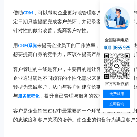
借助
，可以帮助企业更好地管理客户资料，建立客户
CRM
定日期只能提醒完成客户关怀，并记录客户反馈。聆听客
针对性的做出改善，提高客户粘性。
全国咨询电话
用
来提高企业员工的工作效率，通过各个管理模
CRM系统
想要提高自身的竞争力，应该在提高产品和服务的品质的
客户管理的主线是客户，主要目的是让客户更多地购买自
企业通过满足不同顾客的个性化需求来使顾客满意，同时
官方客服微信
转型为忠诚客户，从而与客户间建立长期稳定关系，形成
免费试用
与
，提升自己管理与服务的效率。
服务流程化
立即咨询
客户是企业销售过程中最重要的一个环节，做好客户管理
的忠诚度和客户关系的培养。使企业的销售行为满足客户