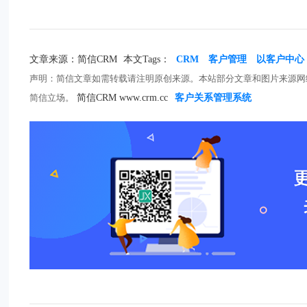
文章来源：简信CRM
本文Tags：
CRM
客户管理
以客户中心
声明：简信文章如需转载请注明原创来源。本站部分文章和图片来源网
简信立场。
简信CRM www.crm.cc
客户关系管理系统