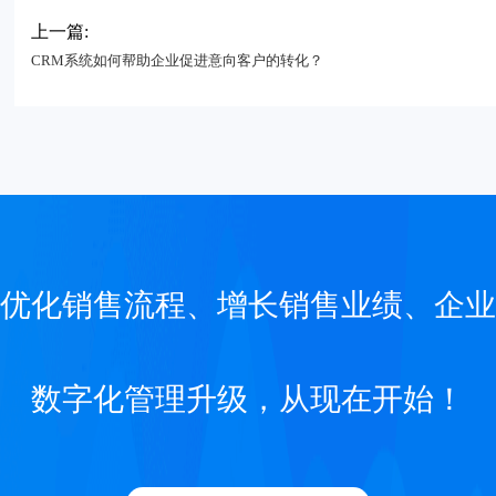
上一篇:
CRM系统如何帮助企业促进意向客户的转化？
优化销售流程、增长销售业绩、企业
数字化管理升级，从现在开始！