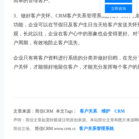
简单的管理客户。
立即咨询
3、做好客户关怀。CRM客户关系管理系统的客户关怀
功能，企业可以在节假日及客户生日当天给客户发送关怀
观，长此以往，企业在客户心中的形象也会变得更好。对
户周期，有效地防止客户流失。
企业只有将客户资料进行系统的分类并做好归档，在充分
户关怀，才能很好地留住客户，才能充分发挥每个客户的
文章来源：简信CRM
本文Tags：
客户关系
维护
CRM
声明：简信文章如需转载请注明原创来源。本站部分文章和图片来源网
简信立场。
简信CRM www.crm.cc
客户关系管理系统