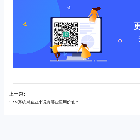
上一篇:
CRM系统对企业来说有哪些应用价值？