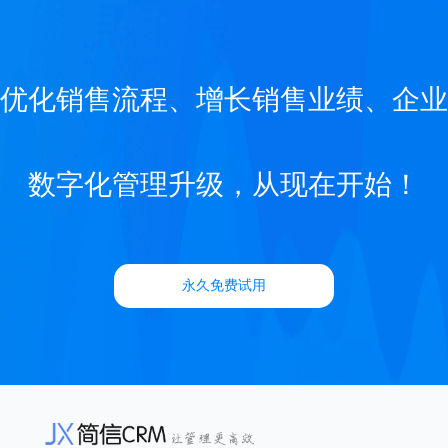
优化销售流程、增长销售业绩、企业
数字化管理升级，从现在开始！
永久免费试用