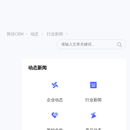
简信CRM
>
动态
>
行业新闻
>
动态新闻
企业动态
行业新闻