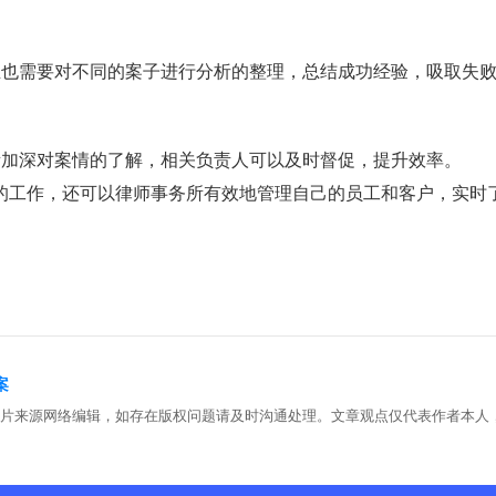
业也需要对不同的案子进行分析的整理，总结成功经验，吸取失
所加深对案情的了解，相关负责人可以及时督促，提升效率。
的工作，还可以律师事务所有效地管理自己的员工和客户，实时
案
图片来源网络编辑，如存在版权问题请及时沟通处理。文章观点仅代表作者本人