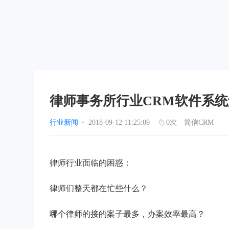
律师事务所行业CRM软件系
行业新闻
·
2018-09-12 11:25:09
0
次
简信CRM
律师行业面临的困惑：
律师们整天都在忙些什么？
哪个律师的接的案子最多，办案效率最高？