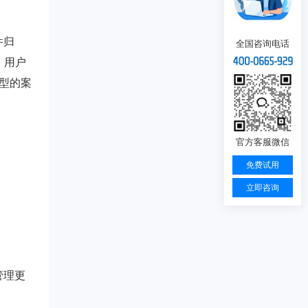
件归
全国咨询电话
，用户
类型的案
官方客服微信
免费试用
立即咨询
管理更