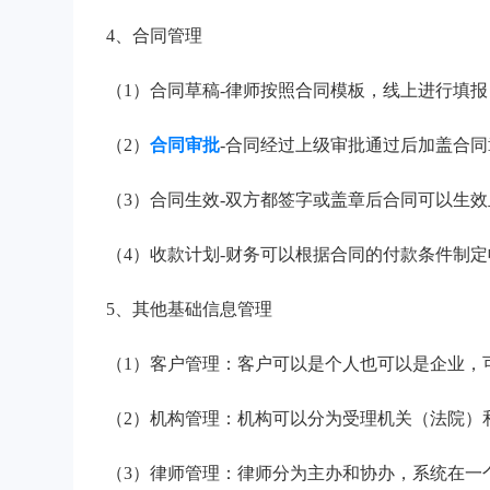
4、合同管理
（1）合同草稿-律师按照合同模板，线上进行填
（2）
合同审批
-合同经过上级审批通过后加盖合
（3）合同生效-双方都签字或盖章后合同可以生
（4）收款计划-财务可以根据合同的付款条件制
5、其他基础信息管理
（1）客户管理：客户可以是个人也可以是企业，
（2）机构管理：机构可以分为受理机关（法院）
（3）律师管理：律师分为主办和协办，系统在一