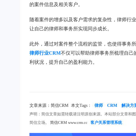
的案件信息及相关客户。
随着案件的增多以及客户需求的复杂性，律师行
让自己的律师和事务所实现同步成长。
此外，通过对案件整个流程的监管，也使得事务
律师行业CRM
不仅可以帮助律师事务所梳理自己
利状况，提升自己的盈利能力。
文章来源：简信CRM
本文Tags：
律师
CRM
解决方
声明：简信文章如需转载请注明原创来源。本站部分文章和
简信立场。
简信CRM www.crm.cc
客户关系管理系统