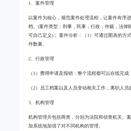
1、案件管理
以案件为核心，规范案件处理流程，让案件有序进行
档。(案件类型：刑事，民事，行政，仲裁，法律
可自己定义)； 案件分析：（1）可通过图表的方
件数量。
2、行政管理
（1）费用申请及报销：整个流程都可以在线完成
（2）员工档案以及人员变动相关工作，离职人员
3、机构管理
机构管理共包括两类，分别为法院和侦查机关。案
加系统地加强了对不同机构的管理。