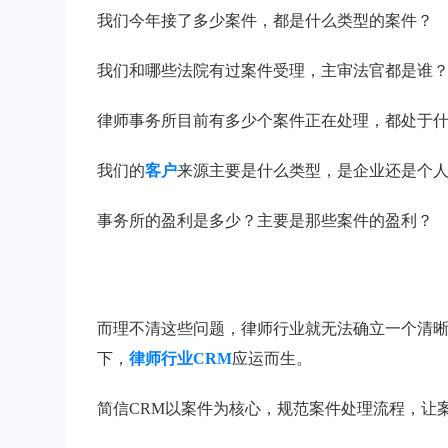
我们今年接了多少案件，都是什么类型的案件？
我们和哪些法院有过案件受理，主审法官都是谁
律师事务所目前有多少个案件正在处理，都处于
我们的
客户
来源主要是什么类型，是企业还是个
事务所的盈利是多少？主要是那些案件的盈利？
而理不清这些问题，律师行业就无法确立一个清
下，
律师行业CRM
应运而生。
简信CRM以案件为核心，规范案件处理流程，让