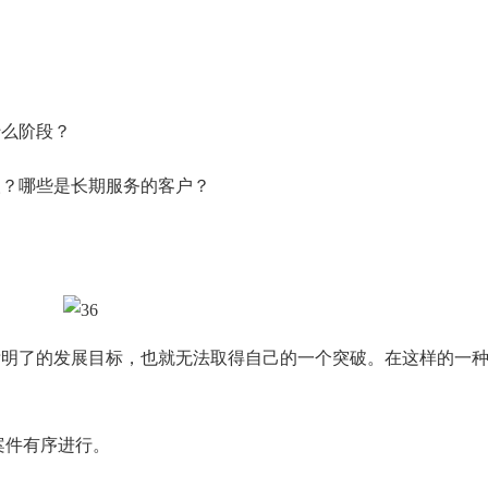
？
什么阶段？
人？哪些是长期服务的客户？
晰明了的发展目标，也就无法取得自己的一个突破。在这样的一
案件有序进行。