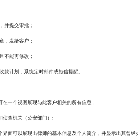
报，并提交审批；
同章，发给客户；
效且不能再修改；
定收款计划，系统定时邮件或短信提醒。
可在一个视图展现与此客户相关的所有信息；
和侦查机关（公安部门）;
个界面可以展现出律师的基本信息及个人简介，并显示出其曾经