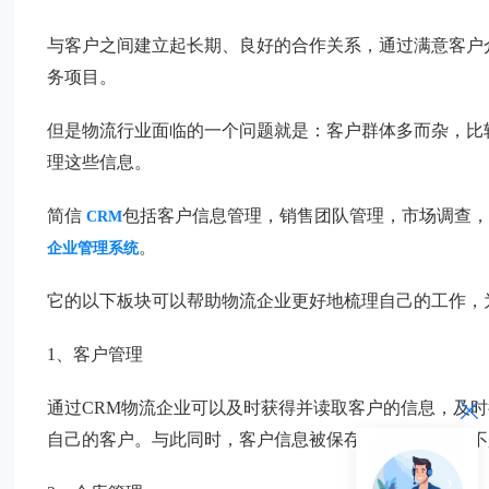
与客户之间建立起长期、良好的合作关系，通过满意客户
务项目。
但是物流行业面临的一个问题就是：客户群体多而杂，比
理这些信息。
简信
包括客户信息管理，销售团队管理，市场调查
CRM
。
企业管理系统
它的以下板块可以帮助物流企业更好地梳理自己的工作，
1、客户管理
通过CRM物流企业可以及时获得并读取客户的信息，及
自己的客户。与此同时，客户信息被保存在CRM系统而