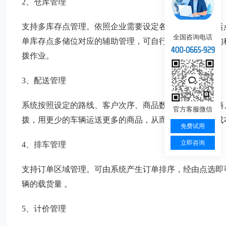
2、仓库管理
支持多库存点管理。依照企业需要设定各个库存点和营运
全国咨询电话
单库存点多储位对应的辅助管理，可自行定义库存进出的
拨作业。
3、配送管理
系统按照设定的路线、客户次序、商品数量体积进行车辆
官方客服微信
拨，用更少的车辆运送更多的商品，从而降低货主物流成
免费试用
立即咨询
4、排车管理
支持订单区域管理。可由系统产生订单排序，经由点选即
辆的载货量 。
5、计价管理