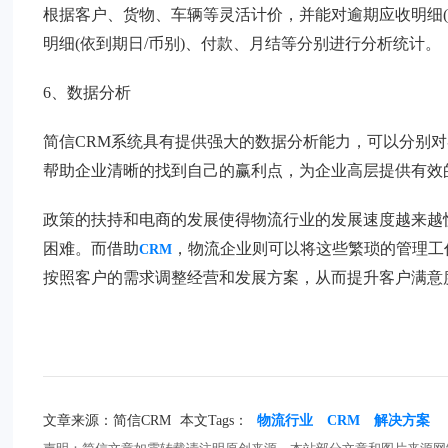
根据客户、货物、车辆等灵活计价，并能对逾期应收明细(
明细(依到期日/币别)、付款、月结等分别进行分析统计。
6、数据分析
简信CRM系统具有提供强大的数据分析能力，可以分别
帮助企业清晰的找到自己的赢利点，为企业高层提供有效
政策的扶持和电商的发展使得物流行业的发展速度越来越
困难。而借助
，物流企业则可以将这些繁琐的管理工
CRM
按照客户的需求调整经营和发展方案，从而提升客户满意
文章来源：简信CRM
本文Tags：
物流行业
CRM
解决方案