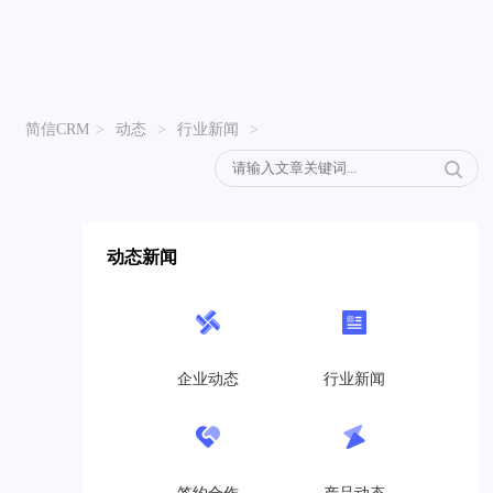
简信CRM
>
动态
>
行业新闻
>
动态新闻
企业动态
行业新闻