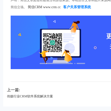
声明：简信文章如需转载请注明原创来源。本站部分文章和图片来源网
简信立场。
简信CRM www.crm.cc
客户关系管理系统
上一篇:
传媒行业CRM软件系统解决方案