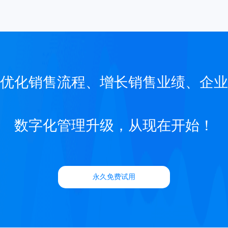
优化销售流程、增长销售业绩、企业
数字化管理升级，从现在开始！
永久免费试用