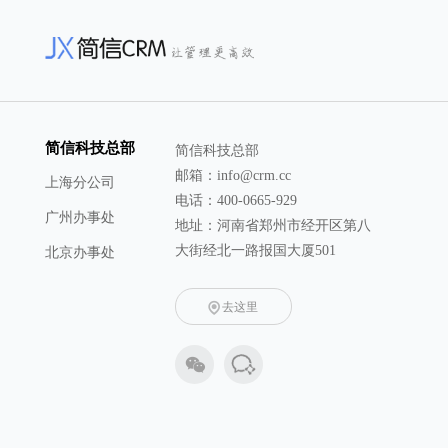
简信科技总部
简信科技总部
邮箱：info@crm.cc
上海分公司
电话：400-0665-929
广州办事处
地址：河南省郑州市经开区第八
大街经北一路报国大厦501
北京办事处
去这里