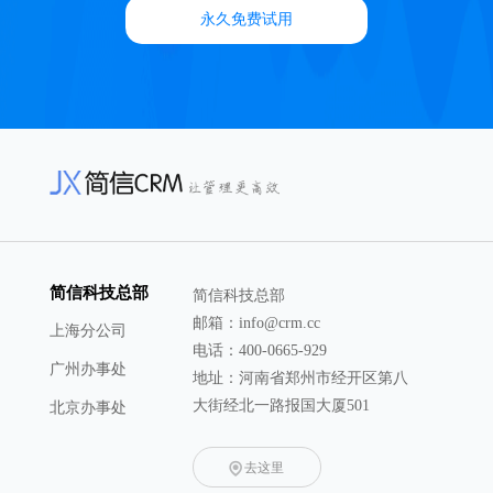
永久免费试用
简信科技总部
简信科技总部
邮箱：info@crm.cc
上海分公司
电话：400-0665-929
广州办事处
地址：河南省郑州市经开区第八
大街经北一路报国大厦501
北京办事处
去这里