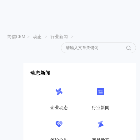
简信CRM
>
动态
>
行业新闻
>
动态新闻
企业动态
行业新闻