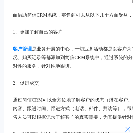
而借助简信CRM系统，零售商可以从以下几个方面受益
1、更加了解自己的客户
客户管理
是业务开展的中心，一切业务活动都是以客户为
况、购买记录等都添加到简信CRM系统中，通过系统的
对性的服务，针对性地跟进。
2、促进成交
通过简信CRM可以全方位地了解客户的状态（潜在客户、
内容、跟进时间、跟进方式（电话、邮件、拜访等），帮
售人员可以根据记录了解客户的真实需要，为其提供针对