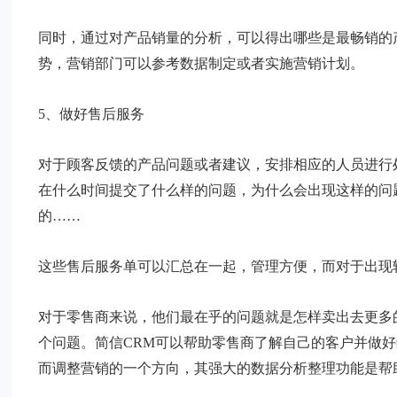
同时，通过对产品销量的分析，可以得出哪些是最畅销的
势，营销部门可以参考数据制定或者实施营销计划。
5、做好售后服务
对于顾客反馈的产品问题或者建议，安排相应的人员进行
在什么时间提交了什么样的问题，为什么会出现这样的问
的……
这些售后服务单可以汇总在一起，管理方便，而对于出现
对于零售商来说，他们最在乎的问题就是怎样卖出去更多
个问题。简信CRM可以帮助零售商了解自己的客户并做
而调整营销的一个方向，其强大的数据分析整理功能是帮