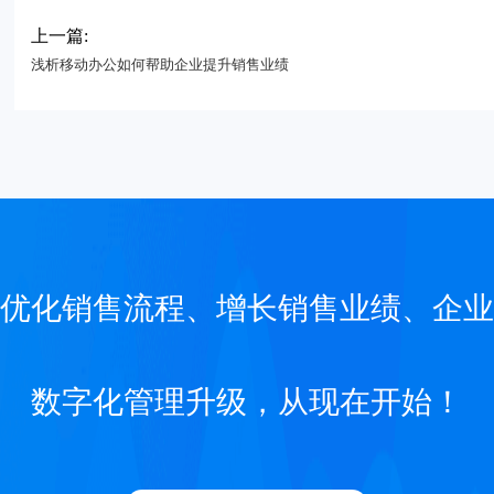
上一篇:
浅析移动办公如何帮助企业提升销售业绩
优化销售流程、增长销售业绩、企业
数字化管理升级，从现在开始！