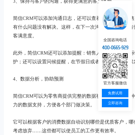
3、保持与客户的沟通，获得更满意的客户体验
简信CRM可以添加沟通日志，还可以查看沟通记录，销
有什么问题没有解决。这样，在下一次沟通的时候就会有
客满意度。
全国咨询电话
此外，简信CRM还可以添加提醒：销售人员可以结合实
护；还可以设置问候提醒，在节假日或者客户生日的时候
4、数据分析，协助预测
官方客服微信
免费试用
简信CRM可以为零售商提供完整的数据视图，可以将多
立即咨询
力的数据支持，方便各个部门做决策。
它可以根据客户的消费数据自动识别哪些是优质客户，哪
考虑放弃……这些都可以使员工的工作更有效率。