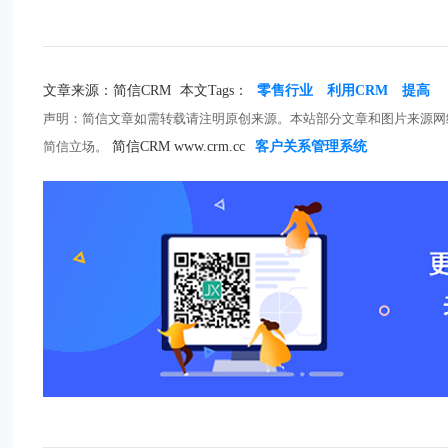
文章来源：简信CRM
本文Tags：
零售行业
利用CRM
提高
声明：简信文章如需转载请注明原创来源。本站部分文章和图片来源网
简信立场。
简信CRM www.crm.cc
客户关系管理系统