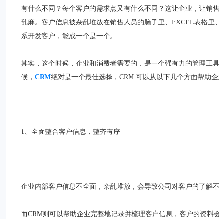
有什么不同？每个客户的需求点又有什么不同？这让企业，让销售
乱麻。客户信息被杂乱堆放在销售人员的脑子里、EXCEL表格里
系开发客户，能成一个是一个。
其实，这个时候，企业和消费者需要的，是一个强有力的管理工
候，
CRM
绝对是一个最佳选择，CRM 可以从以下几个方面帮助
1、全面整合客户信息，整齐有序
企业内部客户信息不全面，杂乱堆放，会导致公司对客户的了解
而CRM则可以帮助企业完整地记录并梳理客户信息，客户的资料