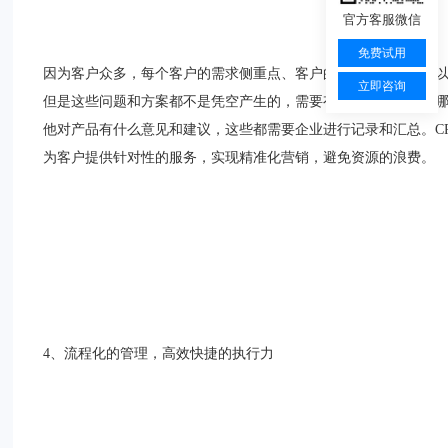
官方客服微信
免费试用
因为客户众多，每个客户的需求侧重点、客户的价值都不同，所
立即咨询
但是这些问题和方案都不是凭空产生的，需要有数据作为支撑。
他对产品有什么意见和建议，这些都需要企业进行记录和汇总。C
为客户提供针对性的服务，实现精准化营销，避免资源的浪费。
4、流程化的管理，高效快捷的执行力