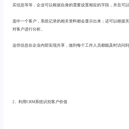
买信息等等，企业可以根据自身的需要设置相应的字段，并且可
选中一个客户，系统记录的相关资料都会显示出来；还可以根据
对客户进行分析。
这些信息在企业内部实现共享，做到每个工作人员都能及时访问
2、利用CRM系统识别客户价值