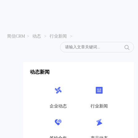
简信CRM
>
动态
>
行业新闻
>
动态新闻
企业动态
行业新闻