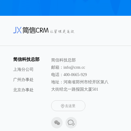
简信科技总部
简信科技总部
邮箱：info@crm.cc
上海分公司
电话：400-0665-929
广州办事处
地址：河南省郑州市经开区第八
大街经北一路报国大厦501
北京办事处
去这里