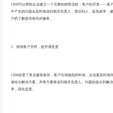
CRM可以帮助企业建立一个完整的销售流程：客户的开发——客
中产生的问题会及时推送到相关负责人，责任到人，提高效率，
户的了解提供相关的服务。
5、加强客户关怀，提升满意度
CRM设置了售后服务板块，客户出现抱怨的时候，企业要及时地
速给出解决方案，并将方案推送到相关负责人。问题的提出到解决
率，强化监督。