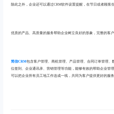
除此之外，企业还可以通过CRM软件设置提醒，在节日或者顾客
优质的产品、高质量的服务帮助企业树立良好的形象，完整的客
简信CRM
包含客户管理、商机管理、产品管理、合同订单管理、
位签到、企业通讯录、营销管理等功能，能够有效的帮助企业管
可以把企业所有员工地工作连成一线，共同为客户提供更好的服