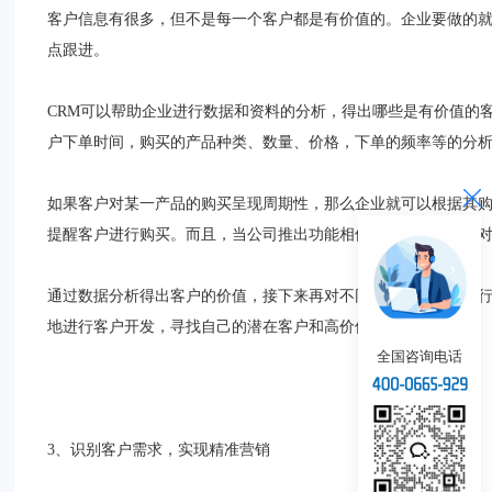
客户信息有很多，但不是每一个客户都是有价值的。企业要做的
点跟进。
CRM可以帮助企业进行数据和资料的分析，得出哪些是有价值的
户下单时间，购买的产品种类、数量、价格，下单的频率等的分
如果客户对某一产品的购买呈现周期性，那么企业就可以根据其
提醒客户进行购买。而且，当公司推出功能相似的产品时，可以
通过数据分析得出客户的价值，接下来再对不同价值层的客户进
地进行客户开发，寻找自己的潜在客户和高价值客户。
全国咨询电话
3、识别客户需求，实现精准营销