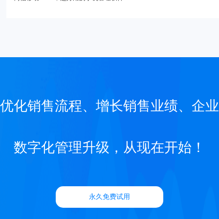
优化销售流程、增长销售业绩、企业
数字化管理升级，从现在开始！
永久免费试用