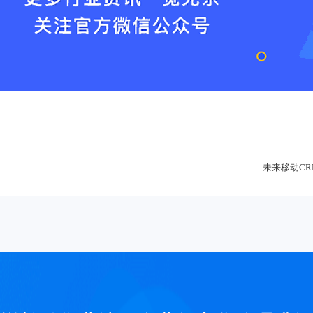
未来移动C