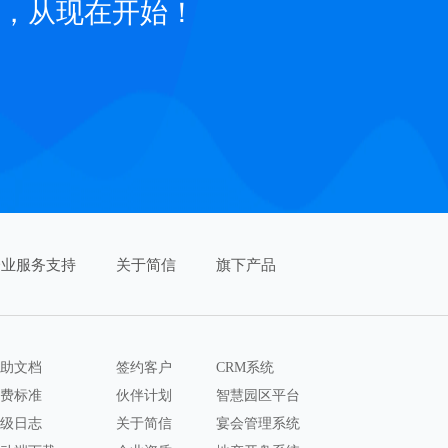
，从现在开始！
企业服务支持
关于简信
旗下产品
助文档
签约客户
CRM系统
费标准
伙伴计划
智慧园区平台
级日志
关于简信
宴会管理系统