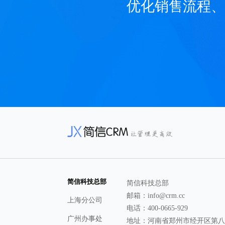
优化销售流程、
简信科技总部
简信科技总部
邮箱：info@crm.cc
上海分公司
电话：400-0665-929
广州办事处
地址：河南省郑州市经开区第