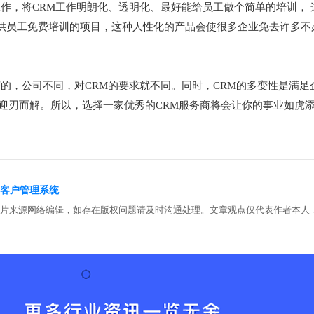
作，将CRM工作明朗化、透明化、最好能给员工做个简单的培训， 
供员工免费培训的项目，这种人性化的产品会使很多企业免去许多不
的，公司不同，对CRM的要求就不同。同时，CRM的多变性是满足
迎刃而解。所以，选择一家优秀的CRM服务商将会让你的事业如虎
rm客户管理系统
图片来源网络编辑，如存在版权问题请及时沟通处理。文章观点仅代表作者本人