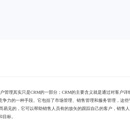
户管理其实只是CRM的一部分；CRM的主要含义就是通过对客户详
竞争力的一种手段。它包括了市场管理、销售管理和服务管理，这些
显而易见的，它可以帮助销售人员有的放矢的跟踪自己的客户，销售人
和目标。