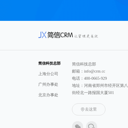
简信科技总部
简信科技总部
邮箱：info@crm.cc
上海分公司
电话：400-0665-929
广州办事处
地址：河南省郑州市经开区第
街经北一路报国大厦501
北京办事处
去这里