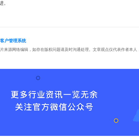
进。
rm客户管理系统
图片来源网络编辑，如存在版权问题请及时沟通处理。文章观点仅代表作者本人