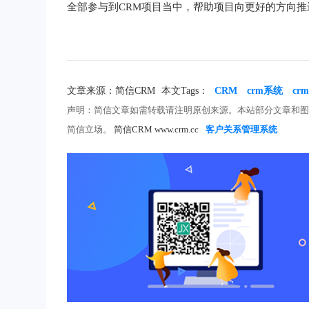
全部参与到CRM项目当中，帮助项目向更好的方向推
文章来源：简信CRM
本文Tags：
CRM
crm系统
c
声明：简信文章如需转载请注明原创来源。本站部分文章和
简信立场。
简信CRM www.crm.cc
客户关系管理系统