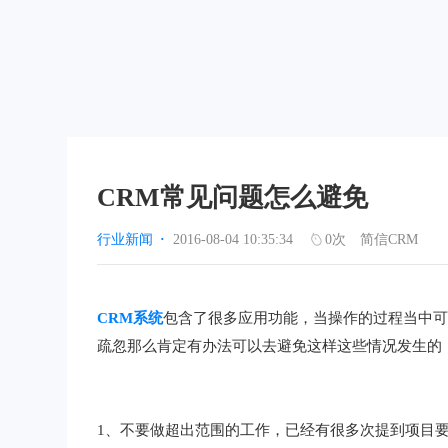
CRM常见问题怎么避免
行业新闻
·
2016-08-04 10:35:34
0
次
简信CRM
CRM系统
包含了很多应用功能，当操作的过程当中
疏忽那么肯定有办法可以去避免这样这些情况发生的
1、不要做超出范围的工作，已经有很多次提到项目