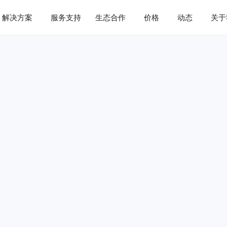
解决方案
服务支持
生态合作
价格
动态
关于