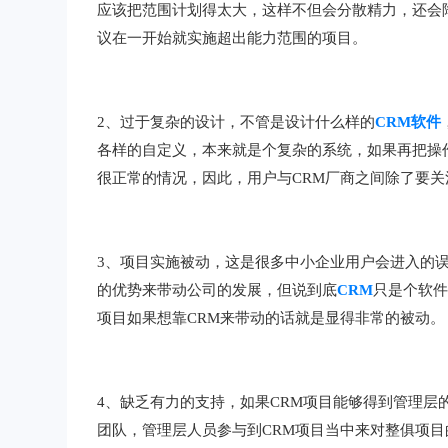
应该把范围计划得太大，这样不但会分散精力，还会
议在一开始就实施超出能力范围的项目。
2、过于复杂的设计，不管是设计什么样的
CRM软件
各样的自定义，本来就是个复杂的系统，如果再把操
很正常的情况，因此，用户与CRM厂商之间除了要
3、项目实施被动，这是很多中小企业用户会进入的
的优势来带动公司的发展，但说到底
CRM
只是个软
项目如果想靠CRM来带动的话就是显得非常的被动。
4、缺乏有力的支持，如果CRM项目能够得到管理层
团队，管理层人员参与到CRM项目当中来对整俱项