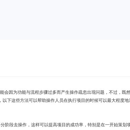
可能会因为功能与流程步骤过多而产生操作疏忽出现问题，不过，既
，以下这些方法可以帮助操作人员在执行项目的时候可以最大程度地
要分阶段去操作，这样可以提高项目的成功率，特别是在一开始策划