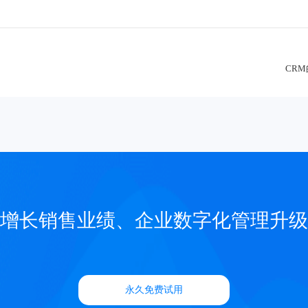
CR
增长销售业绩、企业数字化管理升级
永久免费试用