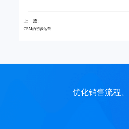
上一篇:
CRM的初步运营
优化销售流程、