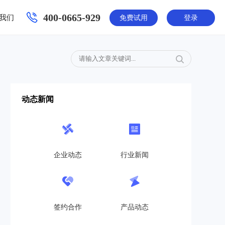
400-0665-929
我们
免费试用
登录
动态新闻
企业动态
行业新闻
签约合作
产品动态