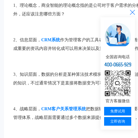
1、理论概念，商业智能的理论概念指的是公司对于客户需求的分
外，还应该注意哪些方面？
2、信息层面，
CRM系统
作为管理客户的工具表现出了强大的改善
成重要的资讯内容并转化成可以用来决策以及策划CRM项目的操
全国咨询电话
3、知识层面，数据的分析是某种算法技术模块，可通地技术方面
的知识，不过通常情况下是直接将数据变为可利用的知识。
官方客服微信
4、战略层面，
CRM客户关系管理系统
把数据转换成信息之后需要
免费试用
管理体系，战略层面需要通过多个数据来源提供精准的数据模型
立即咨询