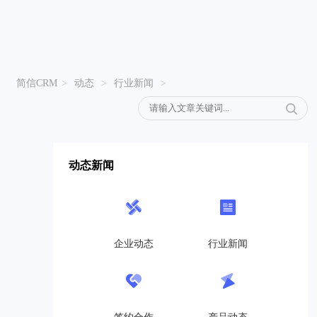
简信CRM
>
动态
>
行业新闻
>
动态新闻
企业动态
行业新闻