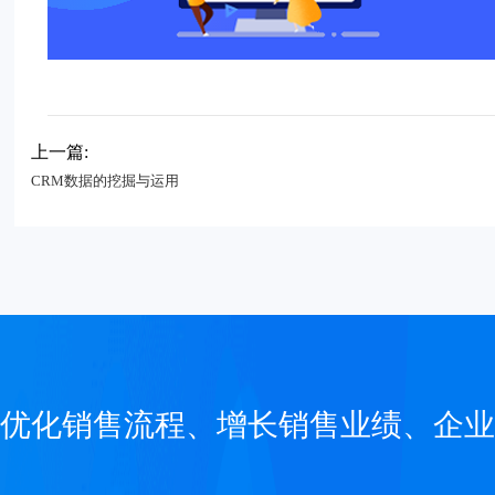
上一篇:
CRM数据的挖掘与运用
优化销售流程、增长销售业绩、企业