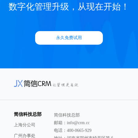
数字化管理升级，从现在开始！
永久免费试用
简信科技总部
简信科技总部
邮箱：info@crm.cc
上海分公司
电话：400-0665-929
广州办事处