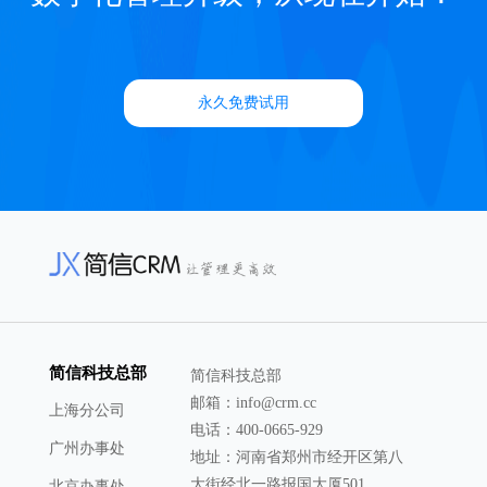
永久免费试用
简信科技总部
简信科技总部
邮箱：info@crm.cc
上海分公司
电话：400-0665-929
广州办事处
地址：河南省郑州市经开区第八
大街经北一路报国大厦501
北京办事处