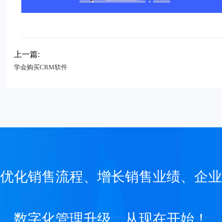
上一篇:
学会购买CRM软件
优化销售流程、增长销售业绩、企业
数字化管理升级，从现在开始！