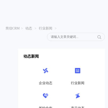
简信CRM
>
动态
>
行业新闻
>
动态新闻
企业动态
行业新闻