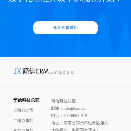
永久免费试用
简信科技总部
简信科技总部
邮箱：info@crm.cc
上海分公司
电话：400-0665-929
广州办事处
地址：河南省郑州市经开区第八
大街经北一路报国大厦501
北京办事处