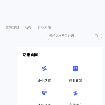
简信CRM
>
动态
>
行业新闻
>
动态新闻
企业动态
行业新闻