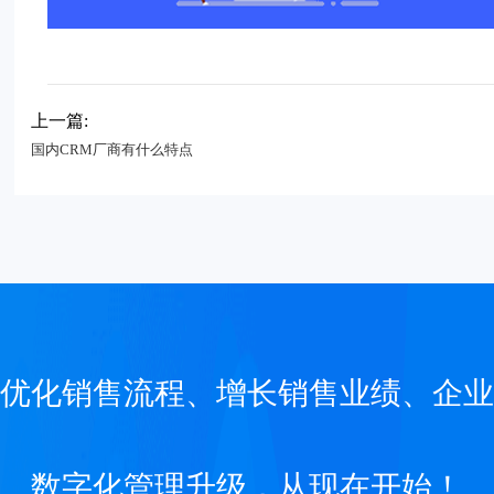
上一篇:
国内CRM厂商有什么特点
优化销售流程、增长销售业绩、企业
数字化管理升级，从现在开始！