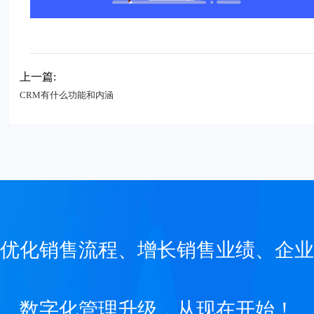
上一篇:
CRM有什么功能和内涵
优化销售流程、增长销售业绩、企业
数字化管理升级，从现在开始！