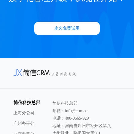
永久免费试用
简信科技总部
简信科技总部
邮箱：info@crm.cc
上海分公司
电话：400-0665-929
广州办事处
地址：河南省郑州市经开区第八
大街经北一路报国大厦501
北京办事处