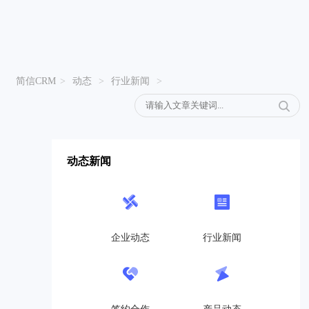
简信CRM
>
动态
>
行业新闻
>
动态新闻
企业动态
行业新闻