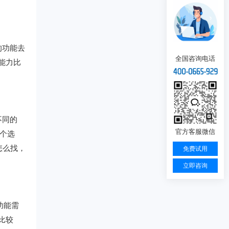
的功能去
全国咨询电话
能力比
不同的
官方客服微信
个选
怎么找，
免费试用
立即咨询
功能需
比较