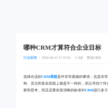
哪种CRM才算符合企业目标
行业新闻
·
2016-04-15 11:55:01
0
次
简信CRM
选择合适的
CRM系统
是件非常困难的事情，也是非常
构、灵活和复杂层面上都是不一样的，所以寻找个符
察和思考，而且还要依靠清晰的标准对
CRM
进行多