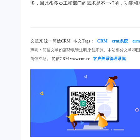
多，因此很多员工和部门的需求是不一样的，功能和
文章来源：简信CRM
本文Tags：
CRM
crm系统
c
声明：简信文章如需转载请注明原创来源。本站部分文章和
简信立场。
简信CRM www.crm.cc
客户关系管理系统