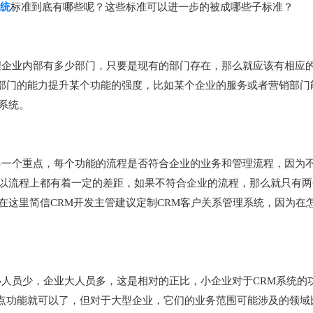
系统
标准到底有哪些呢？这些标准可以进一步的被成哪些子标准？
理企业内部有多少部门，只要是现有的部门存在，那么就应该有相应
部门的能力提升某个功能的强度，比如某个企业的服务或者营销部门
系统。
另一个重点，每个功能的流程是否符合企业的业务和管理流程，因为
所以流程上都有着一定的差距，如果不符合企业的流程，那么就只有两
在这里简信CRM开发主管建议定制CRM客户关系管理系统，因为在
小人员少，企业大人员多，这是相对的正比，小企业对于CRM系统的
点功能就可以了，但对于大型企业，它们的业务范围可能涉及的领域