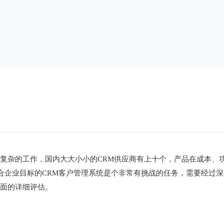
复杂的工作，国内大大小小的CRM供应商有上十个，产品在成本、
合企业目标的CRM客户管理系统是个非常有挑战的任务，需要经过深
方面的详细评估。