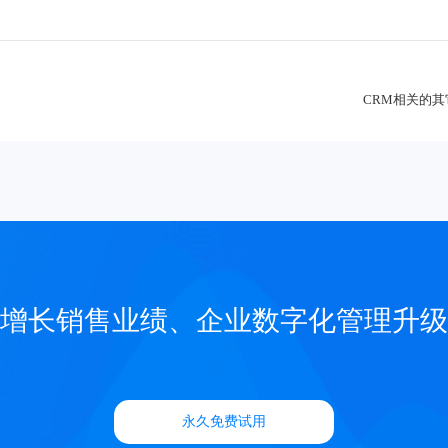
CRM相关的
增长销售业绩、企业数字化管理升级
永久免费试用