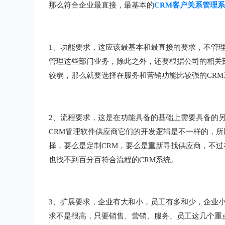
那么符合企业最直接，最基本的
CRM客户关系管理
1、功能要求，这应该最基本和最直接的要求，不管
管理这些部门业务，除此之外，还要根据公司的相关
较弱，那么就要选择在服务和营销功能比较强的CRM
2、流程要求，这是在功能具备的基础上需要具备的
CRM管理软件供应商它们的开发逻辑是不一样的，
择，要么是定制CRM，要么是重新寻找供应商，不过
也找不到百分百符合流程的CRM系统。
3、扩展要求，企业有大和小，员工有多和少，企业
求不是很高，只要销售、营销、服务、员工这几个重