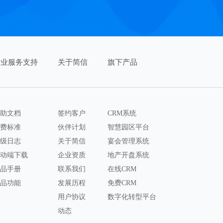
企业服务支持
关于简信
旗下产品
助文档
签约客户
CRM系统
费标准
伙伴计划
智慧园区平台
级日志
关于简信
宴会管理系统
动端下载
企业资质
地产开盘系统
品手册
联系我们
在线CRM
品功能
发展历程
免费CRM
用户协议
数字化转型平台
动态