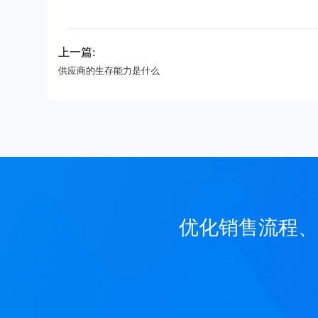
上一篇:
供应商的生存能力是什么
优化销售流程、