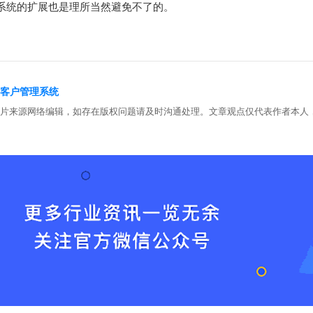
系统的扩展也是理所当然避免不了的。
rm客户管理系统
图片来源网络编辑，如存在版权问题请及时沟通处理。文章观点仅代表作者本人