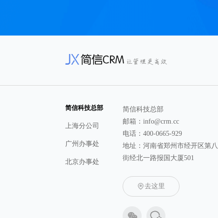
简信科技总部
简信科技总部
邮箱：info@crm.cc
上海分公司
电话：400-0665-929
广州办事处
地址：河南省郑州市经开区第
街经北一路报国大厦501
北京办事处
去这里