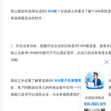
那么要如何选择合适的
CRM
呢？在选择之前要先了解“CRM系统
来选择最适合的软件：
1、符合业务目标，能量符合企业的目标是对CRM最直接，最基
础上去参考CRM的功能可不可以满足需求，从自己的业务角度去
功能。
除此之外还要了解要选择的
CRM客户关系管理系统
是否满足全国
处，客户的数据在录入的时候会集中在同一个数据库里，这样方便
展能力是否可以满意企业，当业务规模逐渐扩大时涉及的管理方
全国咨询电话