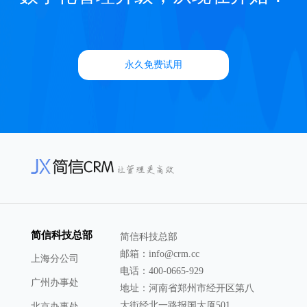
永久免费试用
简信科技总部
简信科技总部
邮箱：info@crm.cc
上海分公司
电话：400-0665-929
广州办事处
地址：河南省郑州市经开区第八
大街经北一路报国大厦501
北京办事处