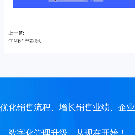
上一篇:
CRM软件部署模式
优化销售流程、增长销售业绩、企业
数字化管理升级，从现在开始！