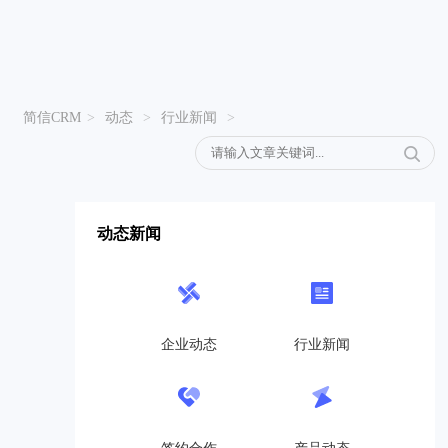
简信CRM
>
动态
>
行业新闻
>
动态新闻
企业动态
行业新闻