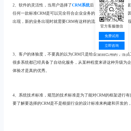
2、软件的灵活性，当用户选择了
CRM系统
后，软件是否可以根据
任何一款标准CRM是可以完全符合企业业务的，除非选择定制，
出现，新的业务出现时就需要CRM有这样的流程去管理这些，实
官方客服微信
免费试用
立即咨询
3、客户的体验度，不要真的以为CRM只是给企业自己用的，当
很多系统都已经具备了自动化服务，从某种程度来讲这种升级为
体验才是真的优秀。
4、系统技术标准，规范的技术标准是为了能对CRM的框架进行
要了解要选择的CRM是不是根据行业的设计标准来构建和开发的