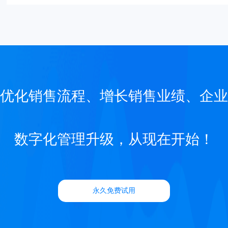
优化销售流程、增长销售业绩、企业
数字化管理升级，从现在开始！
永久免费试用