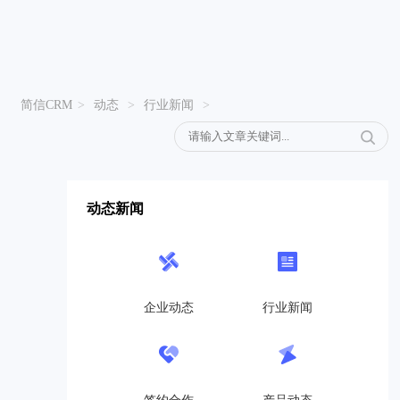
简信CRM
>
动态
>
行业新闻
>
动态新闻
企业动态
行业新闻