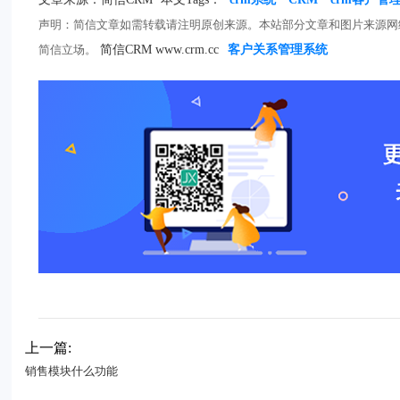
声明：简信文章如需转载请注明原创来源。本站部分文章和图片来源网
简信立场。
简信CRM www.crm.cc
客户关系管理系统
上一篇:
销售模块什么功能