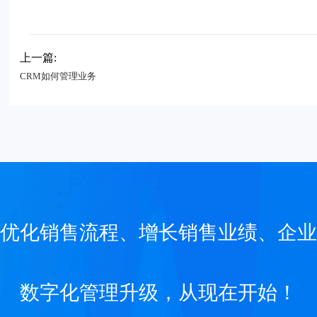
上一篇:
CRM如何管理业务
优化销售流程、增长销售业绩、企业
数字化管理升级，从现在开始！