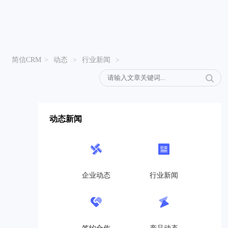
简信CRM
>
动态
>
行业新闻
>
动态新闻
企业动态
行业新闻