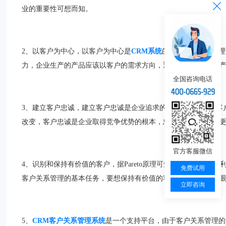
业的重要性可想而知。
2、以客户为中心，以客户为中心是
CRM系统
的最高原则和核心理
力，企业生产的产品应该以客户的需求方向，迎合客户的需求生
全国咨询电话
3、建立客户忠诚，建立客户忠诚是企业追求的最根本的目标，客
改变，客户忠诚是企业取得竞争优势的根本，忠诚的客户会购买
官方客服微信
4、识别和保持有价值的客户，据Pareto原理可知一个企业大
免费试用
客户关系管理的基本任务，要想保持有价值的客户必须用发展的
立即咨询
5、
CRM客户关系管理系统
是一个支持平台，由于客户关系管理的