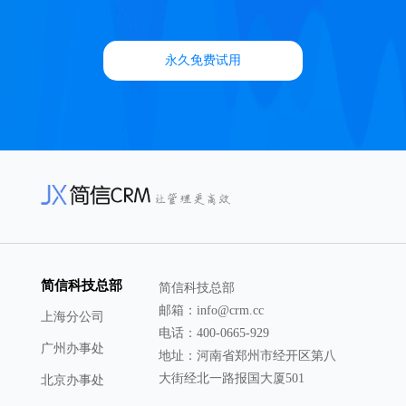
永久免费试用
简信科技总部
简信科技总部
邮箱：info@crm.cc
上海分公司
电话：400-0665-929
广州办事处
地址：河南省郑州市经开区第八
大街经北一路报国大厦501
北京办事处