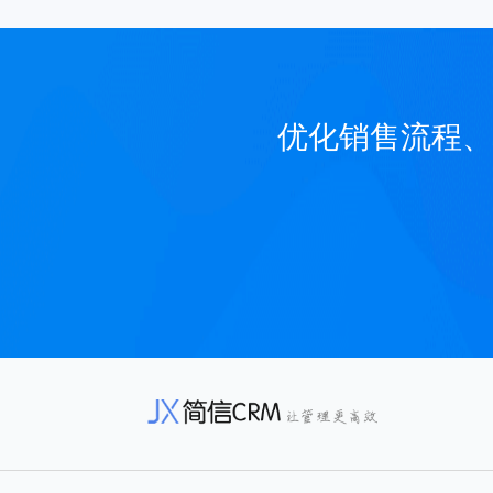
优化销售流程、