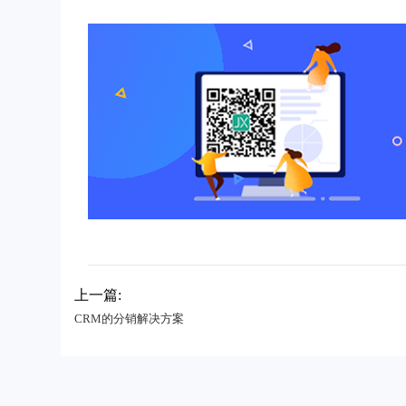
上一篇:
CRM的分销解决方案