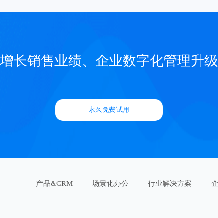
增长销售业绩、企业数字化管理升级
永久免费试用
产品&CRM
场景化办公
行业解决方案