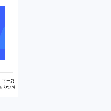
下一篇:
目的成败关键