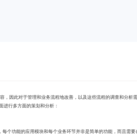
内容，因此对于管理和业务流程地改善，以及这些流程的调查和分析
方面进行多方面的策划和分析：
，每个功能的应用模块和每个业务环节并非是简单的功能，而且需要