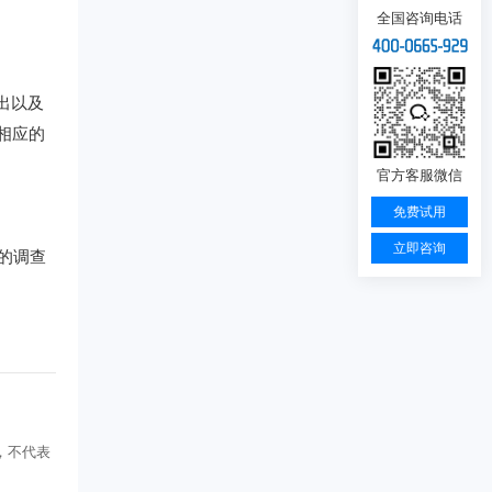
全国咨询电话
出以及
相应的
官方客服微信
免费试用
立即咨询
的调查
，不代表