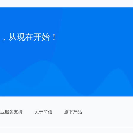
，从现在开始！
企业服务支持
关于简信
旗下产品