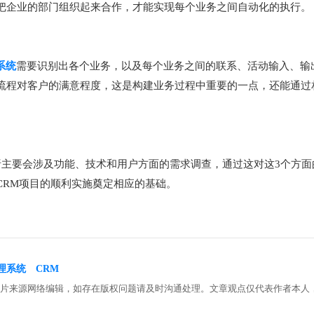
把企业的部门组织起来合作，才能实现每个业务之间自动化的执行。
系统
需要识别出各个业务，以及每个业务之间的联系、活动输入、输
流程对客户的满意程度，这是构建业务过程中重要的一点，还能通过
析主要会涉及功能、技术和用户方面的需求调查，通过这对这3个方面
CRM项目的顺利实施奠定相应的基础。
管理系统
CRM
图片来源网络编辑，如存在版权问题请及时沟通处理。文章观点仅代表作者本人