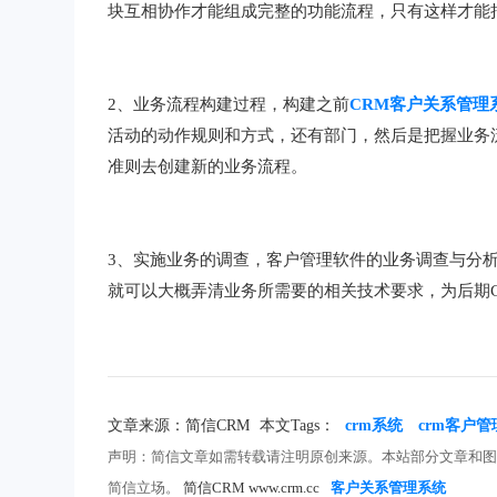
块互相协作才能组成完整的功能流程，只有这样才能
2、业务流程构建过程，构建之前
CRM客户关系管理
活动的动作规则和方式，还有部门，然后是把握业务
准则去创建新的业务流程。
3、实施业务的调查，客户管理软件的业务调查与分
就可以大概弄清业务所需要的相关技术要求，为后期
文章来源：简信CRM
本文Tags：
crm系统
crm客户
声明：简信文章如需转载请注明原创来源。本站部分文章和
简信立场。
简信CRM www.crm.cc
客户关系管理系统