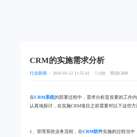
CRM的实施需求分析
行业新闻
·
2016-01-12 11:55:41
0
次
简信CRM
在
CRM系统
的部署过程中，需求分析是首要的工作
认真地探讨，在实施CRM项目之前需要对以下这些
1、管理系统业务流程，在
CRM软件
实施的过程当中