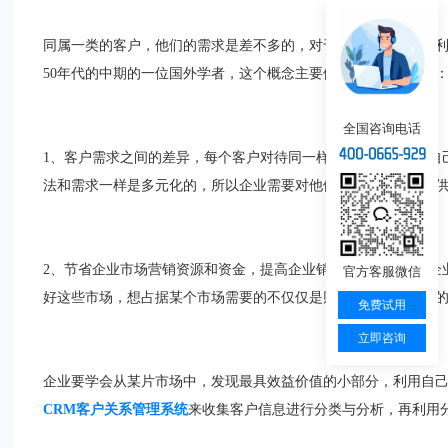
同属一类的客户，他们的需求是差不多的，对于能为企业创造多
50年代的中期的一位国外学者，这个概念主要依据以下两个理论
全国咨询电话
1、客户需求之间的差异，每个客户对待同一样产品和服务都有自
法和需求一样是多元化的，所以企业需要对他们进行分类，以提
2、节省企业市场营销资源和资金，提高企业销售竞争力，如果企
官方客服微信
好这些市场，想占据某个市场需要的不仅仅是财力与人力，更多
免费试用
立即咨询
企业要学会从某片市场中，发现最具效益价值的小部分，利用自
CRM客户关系管理系统
来收集客户信息进行分类与分析，再利用