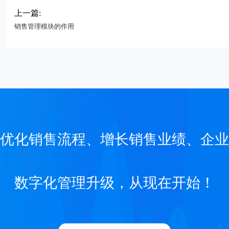
上一篇:
销售管理模块的作用
优化销售流程、增长销售业绩、企业
数字化管理升级，从现在开始！