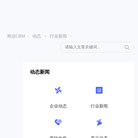
简信CRM
>
动态
>
行业新闻
>
动态新闻
企业动态
行业新闻