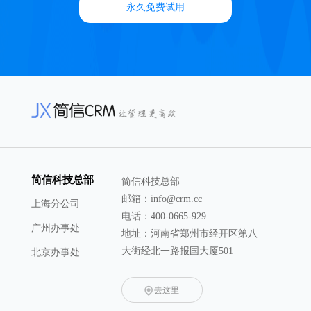
永久免费试用
简信科技总部
简信科技总部
邮箱：info@crm.cc
上海分公司
电话：400-0665-929
广州办事处
地址：河南省郑州市经开区第八
大街经北一路报国大厦501
北京办事处
去这里