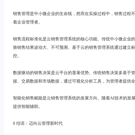
销售管理是中小微企业的生命线，然而在实操过程中，销售过程
着企业管理者。
销售流程标准化是云销售管理系统的核心功能。传统中小微企业
致销售结果波动大、不可预测。基于云的销售管理系统通过建立
控。
数据驱动的销售决策是云平台的显著优势。传统销售决策多基于
据、交易数据和市场数据，通过可视化分析工具，为管理者提供
智能化销售赋能是云销售管理系统的发展方向。随着AI技术的发
提供智能辅助。
8 结语：迈向云管理新时代