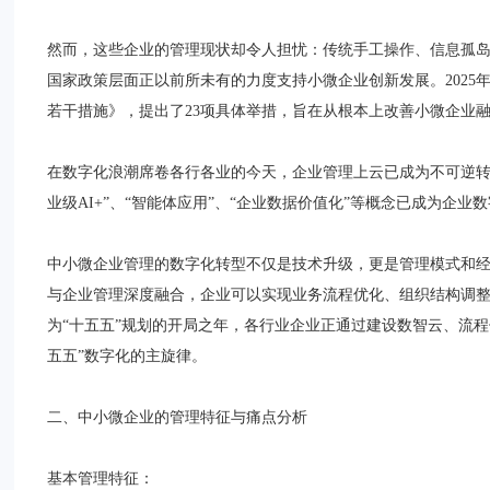
然而，这些企业的管理现状却令人担忧：传统手工操作、信息孤
国家政策层面正以前所未有的力度支持小微企业创新发展。2025
若干措施》，提出了23项具体举措，旨在从根本上改善小微企业
在数字化浪潮席卷各行各业的今天，企业管理上云已成为不可逆转的
业级AI+”、“智能体应用”、“企业数据价值化”等概念已成为企业
中小微企业管理的数字化转型不仅是技术升级，更是管理模式和
与企业管理深度融合，企业可以实现业务流程优化、组织结构调整
为“十五五”规划的开局之年，各行业企业正通过建设数智云、流程
五五”数字化的主旋律。
二、中小微企业的管理特征与痛点分析
基本管理特征：