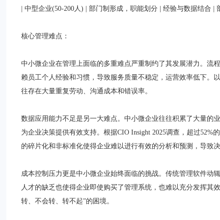
| 中型企业(50-200人) | 部门制形成，职能划分 | 经验与数据结
核心管理难点：
中小微企业在管理上面临的多重难点严重制约了其发展潜力。流
赖员工个人经验和习惯，导致服务质量不稳定，运营效率低下。
往存在大量重复劳动、沟通成本和错误率。
数据应用能力不足是另一大难点。中小微企业往往积累了大量的
为企业决策提供有效支持。根据CIO Insight 2025调查，
的碎片化和非标准化使得企业难以进行有效的分析和预测，导致
成本控制压力更是中小微企业始终面临的挑战。传统管理软件动辄
人才的缺乏也使得企业即使购买了管理系统，也难以充分发挥其效
转、不会转、转不起”的困境。