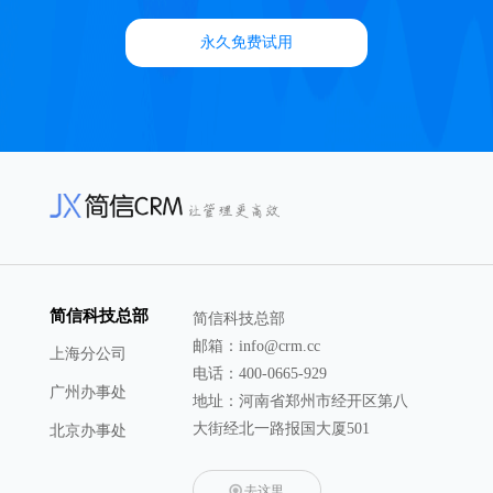
永久免费试用
简信科技总部
简信科技总部
邮箱：info@crm.cc
上海分公司
电话：400-0665-929
广州办事处
地址：河南省郑州市经开区第八
大街经北一路报国大厦501
北京办事处
去这里