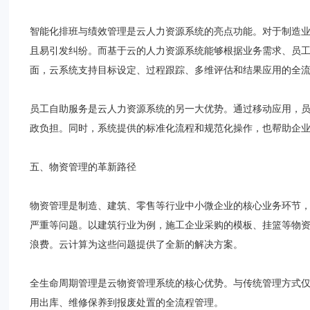
智能化排班与绩效管理是云人力资源系统的亮点功能。对于制造
且易引发纠纷。而基于云的人力资源系统能够根据业务需求、员
面，云系统支持目标设定、过程跟踪、多维评估和结果应用的全
员工自助服务是云人力资源系统的另一大优势。通过移动应用，员
政负担。同时，系统提供的标准化流程和规范化操作，也帮助企
五、物资管理的革新路径
物资管理是制造、建筑、零售等行业中小微企业的核心业务环节
严重等问题。以建筑行业为例，施工企业采购的模板、挂篮等物资
浪费。云计算为这些问题提供了全新的解决方案。
全生命周期管理是云物资管理系统的核心优势。与传统管理方式
用出库、维修保养到报废处置的全流程管理。