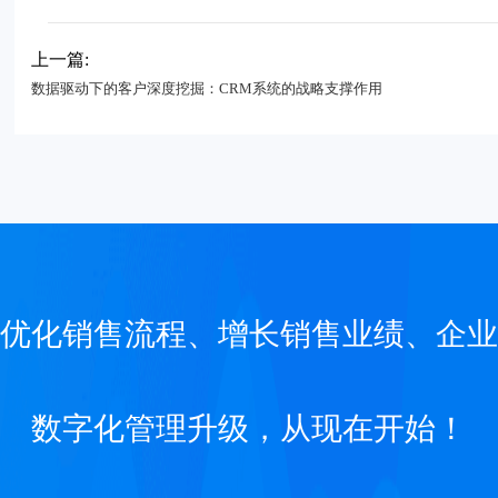
上一篇:
数据驱动下的客户深度挖掘：CRM系统的战略支撑作用
优化销售流程、增长销售业绩、企业
数字化管理升级，从现在开始！