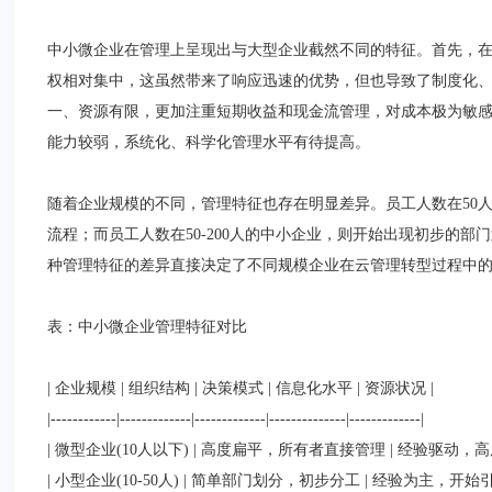
中小微企业在管理上呈现出与大型企业截然不同的特征。首先，
权相对集中，这虽然带来了响应迅速的优势，但也导致了制度化
一、资源有限，更加注重短期收益和现金流管理，对成本极为敏
能力较弱，系统化、科学化管理水平有待提高。
随着企业规模的不同，管理特征也存在明显差异。员工人数在50
流程；而员工人数在50-200人的中小企业，则开始出现初步的
种管理特征的差异直接决定了不同规模企业在云管理转型过程中
表：中小微企业管理特征对比
| 企业规模 | 组织结构 | 决策模式 | 信息化水平 | 资源状况 |
|------------|-------------|-------------|--------------|-------------|
| 微型企业(10人以下) | 高度扁平，所有者直接管理 | 经验驱动，
| 小型企业(10-50人) | 简单部门划分，初步分工 | 经验为主，开