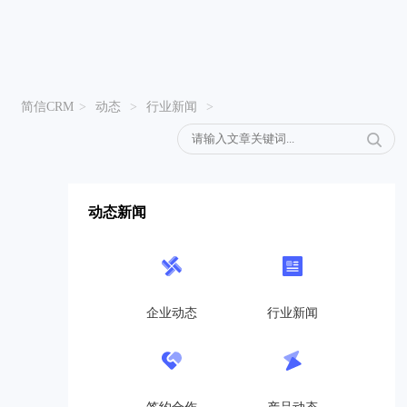
简信CRM
>
动态
>
行业新闻
>
动态新闻
企业动态
行业新闻