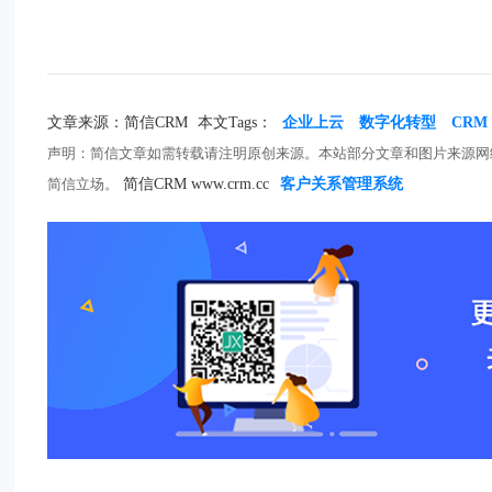
文章来源：简信CRM
本文Tags：
企业上云
数字化转型
CRM
声明：简信文章如需转载请注明原创来源。本站部分文章和图片来源网
简信立场。
简信CRM www.crm.cc
客户关系管理系统