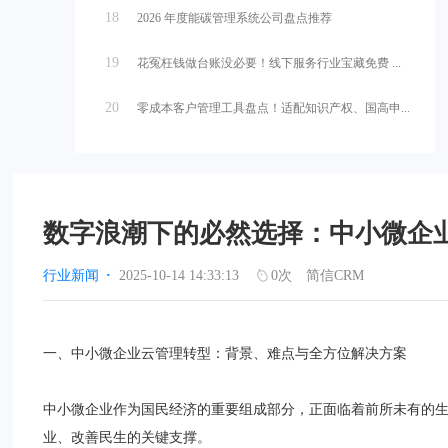
18
2026 年度能碳管理系统公司盘点推荐
19
花冤枉钱做台账没必要！线下服务行业宝藏免费 ...
20
零成本客户管理工具盘点！适配知识产权、国高申...
数字浪潮下的必然选择：中小微企
行业新闻
·
2025-10-14 14:33:13
0
次
简信CRM
一、中小微企业云管理转型：背景、难点与全方位解决方案
中小微企业作为国民经济的重要组成部分，正面临着前所未有的
业、改善民生的关键支撑。