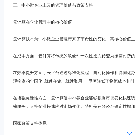
三、中小微企业上云的管理价值与政策支持
云计算在企业管理中的核心价值
云计算技术为中小微企业管理带来了革命性的变化，其核心价值
在成本方面，云计算将传统的软硬件一次性投入转变为按需付费
在效率提升方面，云平台通过标准化流程、自动化操作和协同化
现物资的全国化“就近存储、就近取用”，显著降低了物流成本和
在增强灵活性方面，云计算使中小微企业能够根据市场变化快速
缩服务，支持企业快速应对市场变化。特别是在经济不确定性增
国家政策支持体系