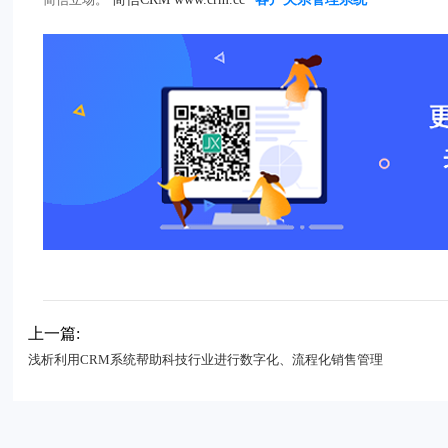
上一篇:
浅析利用CRM系统帮助科技行业进行数字化、流程化销售管理