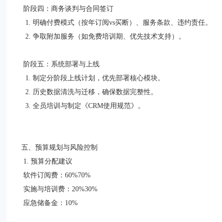
阶段四：商务谈判与合同签订
1. 明确付费模式（按年订阅vs买断）、服务条款、违约责任。
2. 争取附加服务（如免费培训期、优先技术支持）。
阶段五：系统部署与上线
1. 制定分阶段上线计划，优先部署核心模块。
2. 历史数据清洗与迁移，确保数据完整性。
3. 全员培训与制定《CRM使用规范》。
五、预算规划与风险控制
1. 预算分配建议
软件订阅费：60%70%
实施与培训费：20%30%
应急储备金：10%