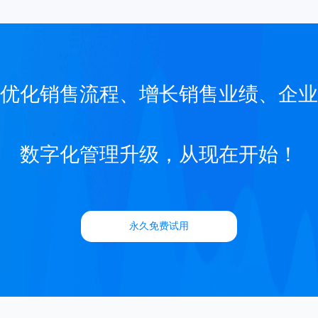
优化销售流程、增长销售业绩、企业
数字化管理升级，从现在开始！
永久免费试用