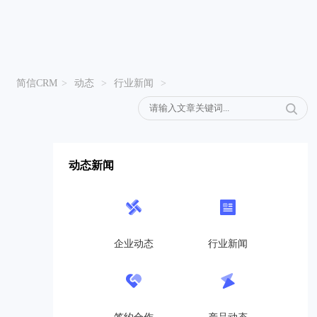
简信CRM
>
动态
>
行业新闻
>
动态新闻
企业动态
行业新闻