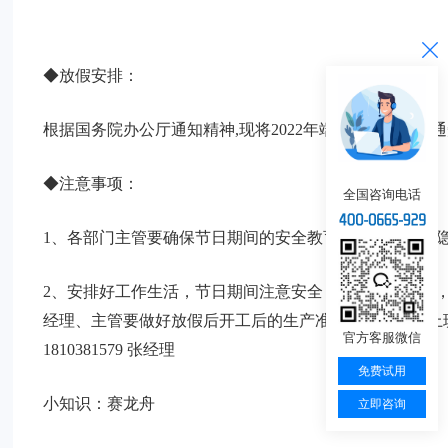
◆放假安排：
根据国务院办公厅通知精神,现将2022年端午节放假安排通知
◆注意事项：
全国咨询电话
1、各部门主管要确保节日期间的安全教育，加强对安全
2、安排好工作生活，节日期间注意安全，科学佩戴口罩
经理、主管要做好放假后开工后的生产准备工作，保证上
官方客服微信
1810381579 张经理
免费试用
小知识：赛龙舟
立即咨询