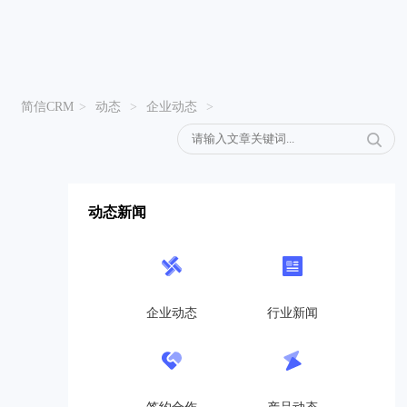
简信CRM
>
动态
>
企业动态
>
动态新闻
企业动态
行业新闻