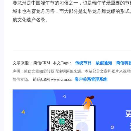
赛龙舟是中国端午节的习俗之一，也是端午节最重要的节
城市也有赛龙舟习俗，而大部分是划旱龙舟舞龙船的形式。
质文化遗产名录。
文章来源：简信CRM
本文Tags：
传统节日
放假通知
简信科
声明：简信文章如需转载请注明原创来源。本站部分文章和图片来源网
简信立场。
简信CRM www.crm.cc
客户关系管理系统