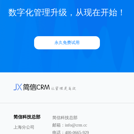
数字化管理升级，从现在开始！
永久免费试用
简信科技总部
简信科技总部
邮箱：info@crm.cc
上海分公司
电话：400-0665-929