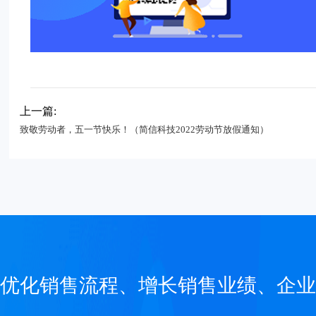
上一篇:
致敬劳动者，五一节快乐！（简信科技2022劳动节放假通知）
优化销售流程、增长销售业绩、企业