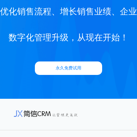
优化销售流程、增长销售业绩、企业
数字化管理升级，从现在开始！
永久免费试用