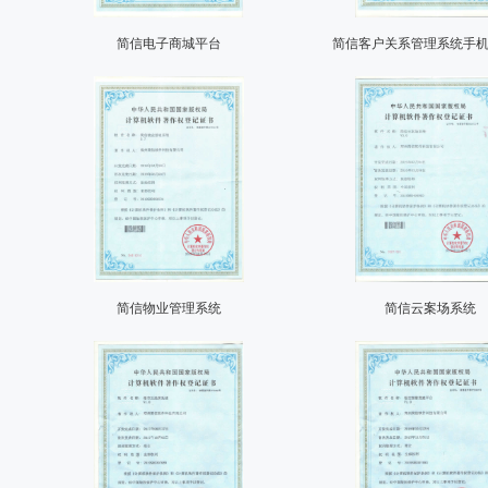
简信电子商城平台
简信客户关系管理系统手
简信物业管理系统
简信云案场系统