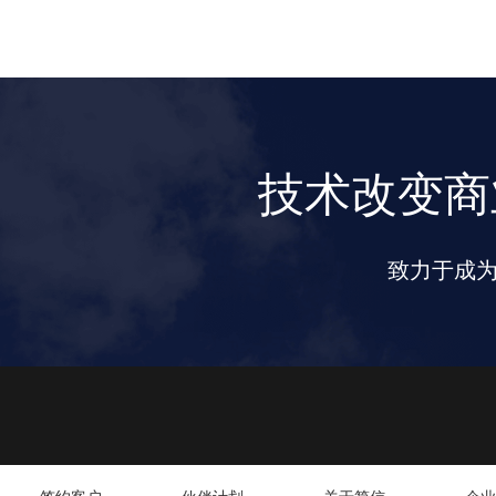
技术改变商
致力于成