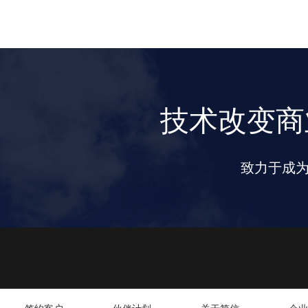
技术改变商
致力于成