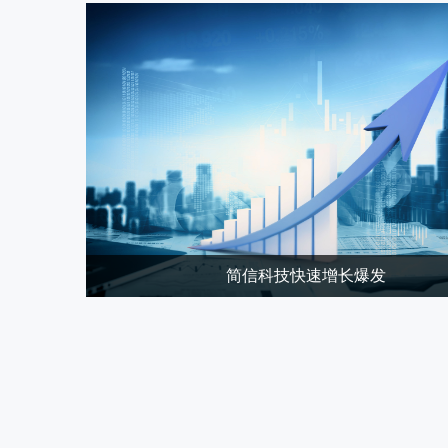
简信科技快速增长爆发