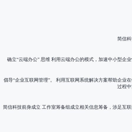
简信科
确立“云端办公” 思维 利用云端办公的模式，加速中小型企
倡导“企业互联网管理”。 利用互联网系统解决方案帮助企业
过程中
简信科技前身成立 工作室筹备组成立相关信息筹备，涉足互联