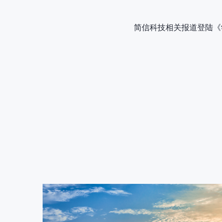
简信科技相关报道登陆《