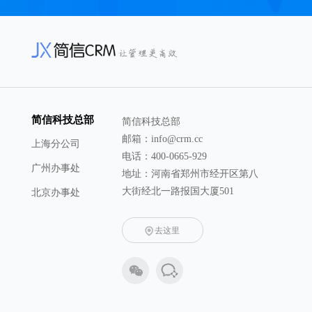
简信科技总部
简信科技总部
邮箱：info@crm.cc
上海分公司
电话：400-0665-929
广州办事处
地址：河南省郑州市经开区第八
大街经北一路报国大厦501
北京办事处
去这里