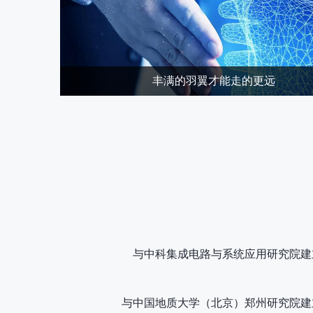
丰满的羽翼才能走的更远
与中科集成电路与系统应用研究院建
与中国地质大学（北京）郑州研究院建