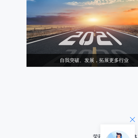
自我突破、发展，拓展更多行业
荣获信息安全管理体