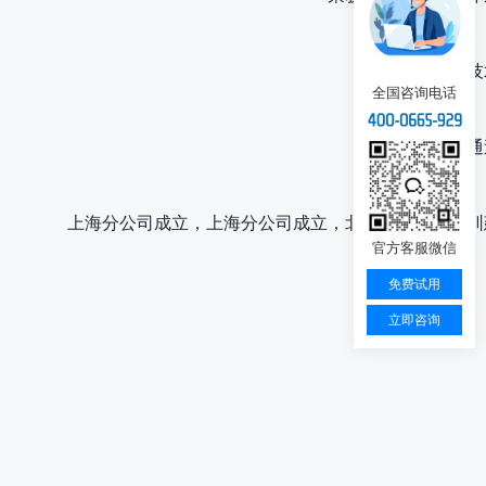
荣获国家高新技
全国咨询电话
通
上海分公司成立，上海分公司成立，北京、广州、深圳
官方客服微信
免费试用
立即咨询